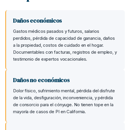
Daños económicos
Gastos médicos pasados y futuros, salarios
perdidos, pérdida de capacidad de ganancia, daños
a la propiedad, costos de cuidado en el hogar.
Documentables con facturas, registros de empleo, y
testimonio de expertos vocacionales.
Daños no económicos
Dolor físico, sufrimiento mental, pérdida del disfrute
de la vida, desfiguración, inconveniencia, y pérdida
de consorcio para el cónyuge. No tienen tope en la
mayoría de casos de PI en California.