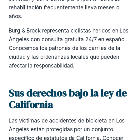
rehabilitación frecuentemente lleva meses o
años.
Burg & Brock representa ciclistas heridos en Los
Ángeles con consulta gratuita 24/7 en español.
Conocemos los patrones de los carriles de la
ciudad y las ordenanzas locales que pueden
afectar la responsabilidad.
Sus derechos bajo la ley de
California
Las víctimas de accidentes de bicicleta en Los
Ángeles están protegidas por un conjunto
específico de estatutos de California. Conocer