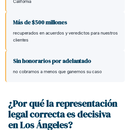
California
Más de $500 millones
recuperados en acuerdos y veredictos para nuestros
clientes
Sin honorarios por adelantado
no cobramos a menos que ganemos su caso
¿Por qué la representación
legal correcta es decisiva
en Los Ángeles?