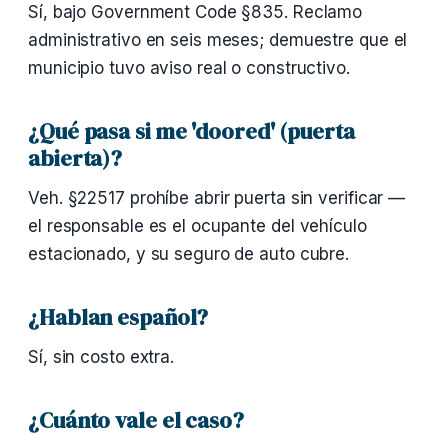
Sí, bajo Government Code §835. Reclamo
administrativo en seis meses; demuestre que el
municipio tuvo aviso real o constructivo.
¿Qué pasa si me 'doored' (puerta
abierta)?
Veh. §22517 prohíbe abrir puerta sin verificar —
el responsable es el ocupante del vehículo
estacionado, y su seguro de auto cubre.
¿Hablan español?
Sí, sin costo extra.
¿Cuánto vale el caso?