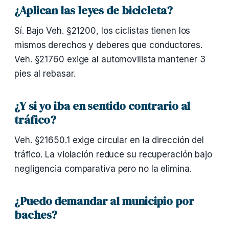
¿Aplican las leyes de bicicleta?
Sí. Bajo Veh. §21200, los ciclistas tienen los
mismos derechos y deberes que conductores.
Veh. §21760 exige al automovilista mantener 3
pies al rebasar.
¿Y si yo iba en sentido contrario al
tráfico?
Veh. §21650.1 exige circular en la dirección del
tráfico. La violación reduce su recuperación bajo
negligencia comparativa pero no la elimina.
¿Puedo demandar al municipio por
baches?