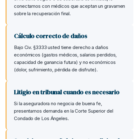
conectamos con médicos que aceptan un gravamen
sobre la recuperación final.
Cálculo correcto de daños
Bajo Civ. §3333 usted tiene derecho a daños
económicos (gastos médicos, salarios perdidos,
capacidad de ganancia futura) y no económicos
(dolor, sufrimiento, pérdida de disfrute).
Litigio en tribunal cuando es necesario
Si la aseguradora no negocia de buena fe,
presentamos demanda en la Corte Superior del
Condado de Los Ángeles.