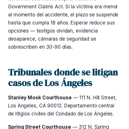
Government Claims Act. Si la víctima era menor
al momento del accidente, el plazo se suspende
hasta que cumpla 18 años. Esperar reduce sus
opciones — testigos olvidan, evidencia
desaparece, cámaras de seguridad se
sobrescriben en 30-90 días.
Tribunales donde se litigan
casos de Los Ángeles
Stanley Mosk Courthouse
— 111 N. Hill Street,
Los Angeles, CA 90012. Departamento central
de litigios civiles del Condado de Los Ángeles.
Spring Street Courthouse
— 312 N. Spring