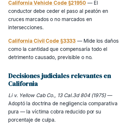
California Vehicle Code §21950
— El
conductor debe ceder el paso al peatón en
cruces marcados o no marcados en
intersecciones.
California Civil Code §3333
— Mide los daños
como la cantidad que compensaría todo el
detrimento causado, previsible o no.
Decisiones judiciales relevantes en
California
Li v. Yellow Cab Co., 13 Cal.3d 804 (1975)
—
Adoptó la doctrina de negligencia comparativa
pura — la víctima cobra reducido por su
porcentaje de culpa.