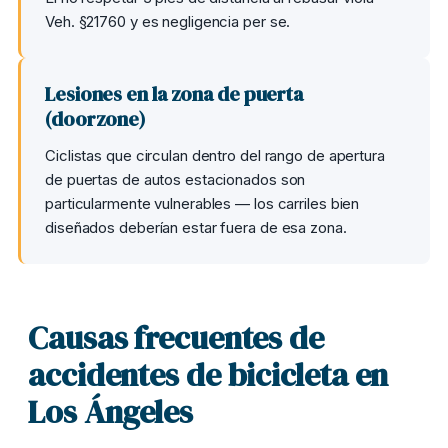
Veh. §21760 y es negligencia per se.
Lesiones en la zona de puerta
(doorzone)
Ciclistas que circulan dentro del rango de apertura
de puertas de autos estacionados son
particularmente vulnerables — los carriles bien
diseñados deberían estar fuera de esa zona.
Causas frecuentes de
accidentes de bicicleta en
Los Ángeles