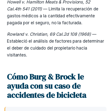
Howell v. Hamilton Meats & Provisions, 52
Cal.4th 541 (2011)
— Limita la recuperación de
gastos médicos a la cantidad efectivamente
pagada por el seguro, no la facturada.
Rowland v. Christian, 69 Cal.2d 108 (1968)
—
Estableció el análisis de factores para determinar
el deber de cuidado del propietario hacia
visitantes.
Cómo Burg & Brock le
ayuda con su caso de
accidentes de bicicleta