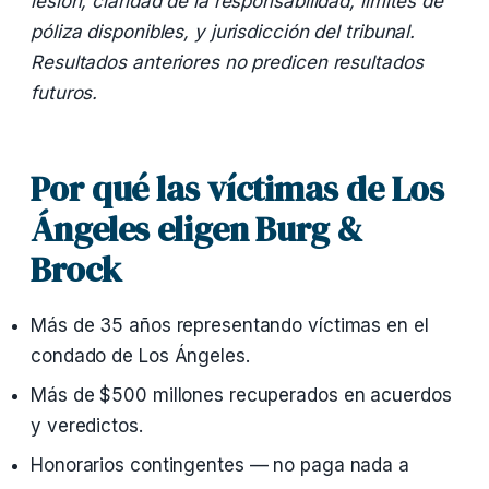
lesión, claridad de la responsabilidad, límites de
póliza disponibles, y jurisdicción del tribunal.
Resultados anteriores no predicen resultados
futuros.
Por qué las víctimas de Los
Ángeles eligen Burg &
Brock
Más de 35 años representando víctimas en el
condado de Los Ángeles.
Más de $500 millones recuperados en acuerdos
y veredictos.
Honorarios contingentes — no paga nada a