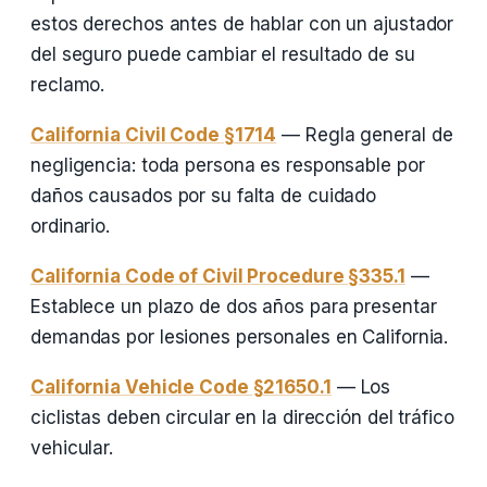
estos derechos antes de hablar con un ajustador
del seguro puede cambiar el resultado de su
reclamo.
California Civil Code §1714
— Regla general de
negligencia: toda persona es responsable por
daños causados por su falta de cuidado
ordinario.
California Code of Civil Procedure §335.1
—
Establece un plazo de dos años para presentar
demandas por lesiones personales en California.
California Vehicle Code §21650.1
— Los
ciclistas deben circular en la dirección del tráfico
vehicular.