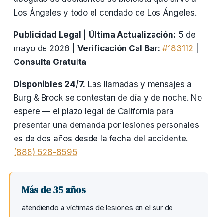
Los Ángeles y todo el condado de Los Ángeles.
Publicidad Legal
|
Última Actualización:
5 de
mayo de 2026 |
Verificación Cal Bar:
#183112
|
Consulta Gratuita
Disponibles 24/7.
Las llamadas y mensajes a
Burg & Brock se contestan de día y de noche. No
espere — el plazo legal de California para
presentar una demanda por lesiones personales
es de dos años desde la fecha del accidente.
(888) 528-8595
Más de 35 años
atendiendo a víctimas de lesiones en el sur de