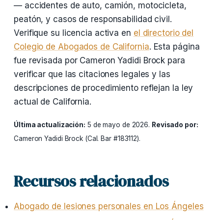
— accidentes de auto, camión, motocicleta,
peatón, y casos de responsabilidad civil.
Verifique su licencia activa en
el directorio del
Colegio de Abogados de California
. Esta página
fue revisada por Cameron Yadidi Brock para
verificar que las citaciones legales y las
descripciones de procedimiento reflejan la ley
actual de California.
Última actualización:
5 de mayo de 2026.
Revisado por:
Cameron Yadidi Brock (Cal. Bar #183112).
Recursos relacionados
Abogado de lesiones personales en Los Ángeles