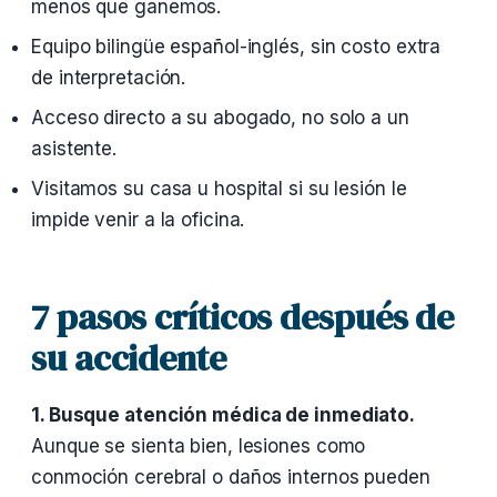
menos que ganemos.
Equipo bilingüe español-inglés, sin costo extra
de interpretación.
Acceso directo a su abogado, no solo a un
asistente.
Visitamos su casa u hospital si su lesión le
impide venir a la oficina.
7 pasos críticos después de
su accidente
1. Busque atención médica de inmediato.
Aunque se sienta bien, lesiones como
conmoción cerebral o daños internos pueden