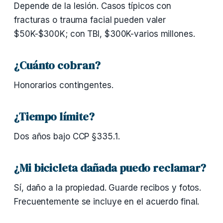
Depende de la lesión. Casos típicos con
fracturas o trauma facial pueden valer
$50K-$300K; con TBI, $300K-varios millones.
¿Cuánto cobran?
Honorarios contingentes.
¿Tiempo límite?
Dos años bajo CCP §335.1.
¿Mi bicicleta dañada puedo reclamar?
Sí, daño a la propiedad. Guarde recibos y fotos.
Frecuentemente se incluye en el acuerdo final.