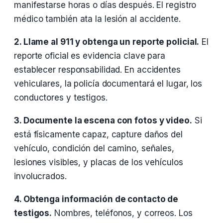
manifestarse horas o días después. El registro
médico también ata la lesión al accidente.
2. Llame al 911 y obtenga un reporte policial.
El
reporte oficial es evidencia clave para
establecer responsabilidad. En accidentes
vehiculares, la policía documentará el lugar, los
conductores y testigos.
3. Documente la escena con fotos y video.
Si
está físicamente capaz, capture daños del
vehículo, condición del camino, señales,
lesiones visibles, y placas de los vehículos
involucrados.
4. Obtenga información de contacto de
testigos.
Nombres, teléfonos, y correos. Los