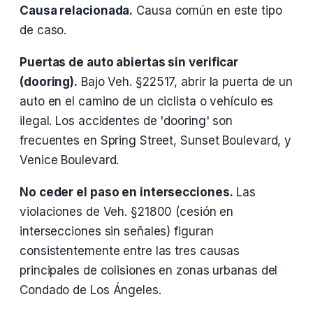
Causa relacionada.
Causa común en este tipo
de caso.
Puertas de auto abiertas sin verificar
(dooring).
Bajo Veh. §22517, abrir la puerta de un
auto en el camino de un ciclista o vehículo es
ilegal. Los accidentes de 'dooring' son
frecuentes en Spring Street, Sunset Boulevard, y
Venice Boulevard.
No ceder el paso en intersecciones.
Las
violaciones de Veh. §21800 (cesión en
intersecciones sin señales) figuran
consistentemente entre las tres causas
principales de colisiones en zonas urbanas del
Condado de Los Ángeles.