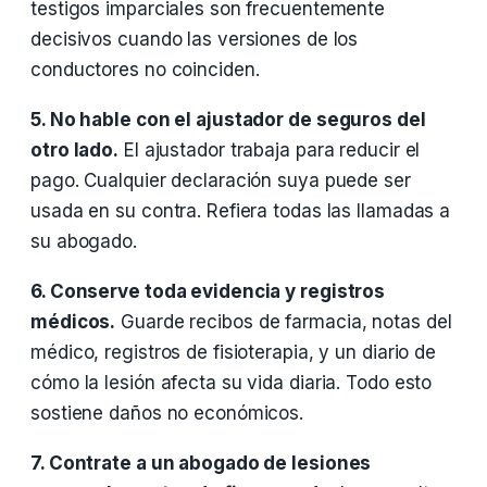
testigos imparciales son frecuentemente
decisivos cuando las versiones de los
conductores no coinciden.
5. No hable con el ajustador de seguros del
otro lado.
El ajustador trabaja para reducir el
pago. Cualquier declaración suya puede ser
usada en su contra. Refiera todas las llamadas a
su abogado.
6. Conserve toda evidencia y registros
médicos.
Guarde recibos de farmacia, notas del
médico, registros de fisioterapia, y un diario de
cómo la lesión afecta su vida diaria. Todo esto
sostiene daños no económicos.
7. Contrate a un abogado de lesiones