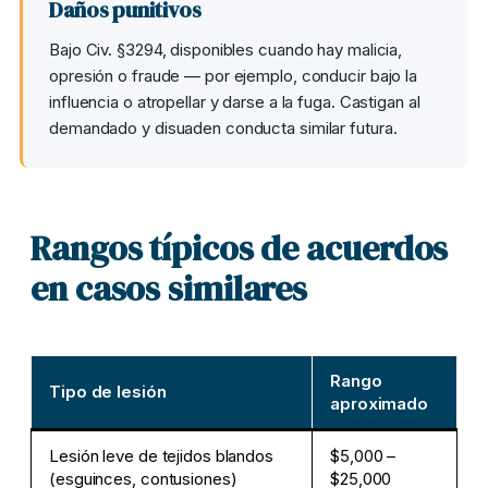
Daños punitivos
Bajo Civ. §3294, disponibles cuando hay malicia,
opresión o fraude — por ejemplo, conducir bajo la
influencia o atropellar y darse a la fuga. Castigan al
demandado y disuaden conducta similar futura.
Rangos típicos de acuerdos
en casos similares
Rango
Tipo de lesión
aproximado
Lesión leve de tejidos blandos
$5,000 –
(esguinces, contusiones)
$25,000