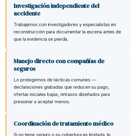
Investigación independiente del
accidente
Trabajamos con investigadores y especialistas en
reconstrucción para documentar la escena antes de
que la evidencia se pierda.
Manejo directo con compañías de
seguros
Lo protegemos de tácticas comunes —
declaraciones grabadas que reducen su pago,
ofertas iniciales bajas, retrasos diseñados para
presionar a aceptar menos.
Coordinación de tratamiento médico
Si no tiene seguro o su cobertura es limitada, le