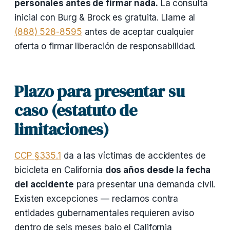
personales antes de firmar nada.
La consulta
inicial con Burg & Brock es gratuita. Llame al
(888) 528-8595
antes de aceptar cualquier
oferta o firmar liberación de responsabilidad.
Plazo para presentar su
caso (estatuto de
limitaciones)
CCP §335.1
da a las víctimas de accidentes de
bicicleta en California
dos años desde la fecha
del accidente
para presentar una demanda civil.
Existen excepciones — reclamos contra
entidades gubernamentales requieren aviso
dentro de seis meses bajo el California