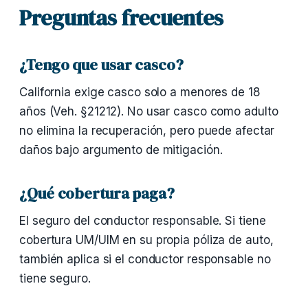
Preguntas frecuentes
¿Tengo que usar casco?
California exige casco solo a menores de 18
años (Veh. §21212). No usar casco como adulto
no elimina la recuperación, pero puede afectar
daños bajo argumento de mitigación.
¿Qué cobertura paga?
El seguro del conductor responsable. Si tiene
cobertura UM/UIM en su propia póliza de auto,
también aplica si el conductor responsable no
tiene seguro.