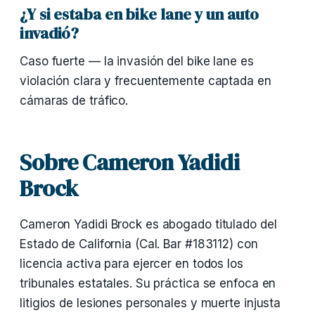
¿Y si estaba en bike lane y un auto
invadió?
Caso fuerte — la invasión del bike lane es
violación clara y frecuentemente captada en
cámaras de tráfico.
Sobre Cameron Yadidi
Brock
Cameron Yadidi Brock es abogado titulado del
Estado de California (Cal. Bar #183112) con
licencia activa para ejercer en todos los
tribunales estatales. Su práctica se enfoca en
litigios de lesiones personales y muerte injusta