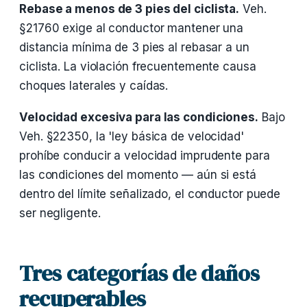
Rebase a menos de 3 pies del ciclista.
Veh.
§21760 exige al conductor mantener una
distancia mínima de 3 pies al rebasar a un
ciclista. La violación frecuentemente causa
choques laterales y caídas.
Velocidad excesiva para las condiciones.
Bajo
Veh. §22350, la 'ley básica de velocidad'
prohíbe conducir a velocidad imprudente para
las condiciones del momento — aún si está
dentro del límite señalizado, el conductor puede
ser negligente.
Tres categorías de daños
recuperables