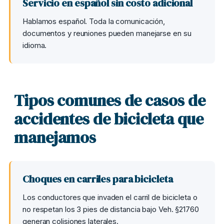
Servicio en español sin costo adicional
Hablamos español. Toda la comunicación,
documentos y reuniones pueden manejarse en su
idioma.
Tipos comunes de casos de
accidentes de bicicleta que
manejamos
Choques en carriles para bicicleta
Los conductores que invaden el carril de bicicleta o
no respetan los 3 pies de distancia bajo Veh. §21760
generan colisiones laterales.