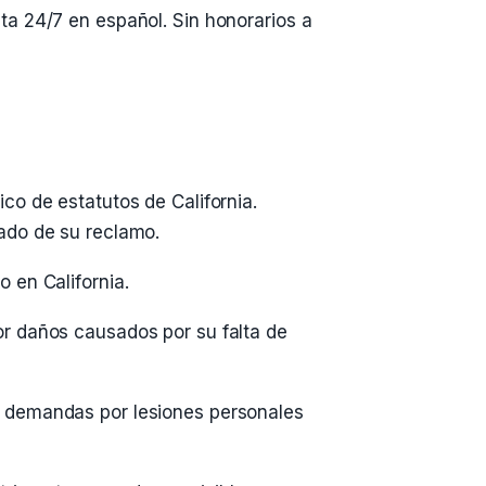
ta 24/7 en español. Sin honorarios a
co de estatutos de California.
ado de su reclamo.
 en California.
r daños causados por su falta de
 demandas por lesiones personales