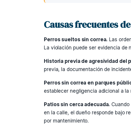
Causas frecuentes de
Perros sueltos sin correa.
Las orden
La violación puede ser evidencia de 
Historia previa de agresividad del 
previa, la documentación de incidente
Perros sin correa en parques públi
establecer negligencia adicional a la
Patios sin cerca adecuada.
Cuando u
en la calle, el dueño responde bajo r
por mantenimiento.