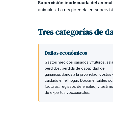
Supervisión inadecuada del animal
animales. La negligencia en supervisi
Tres categorías de d
Daños económicos
Gastos médicos pasados y futuros, sala
perdidos, pérdida de capacidad de
ganancia, daños a la propiedad, costos
cuidado en el hogar. Documentables co
facturas, registros de empleo, y testim
de expertos vocacionales.