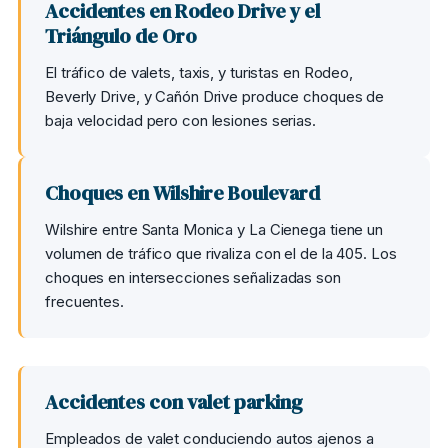
Accidentes en Rodeo Drive y el
Triángulo de Oro
El tráfico de valets, taxis, y turistas en Rodeo,
Beverly Drive, y Cañón Drive produce choques de
baja velocidad pero con lesiones serias.
Choques en Wilshire Boulevard
Wilshire entre Santa Monica y La Cienega tiene un
volumen de tráfico que rivaliza con el de la 405. Los
choques en intersecciones señalizadas son
frecuentes.
Accidentes con valet parking
Empleados de valet conduciendo autos ajenos a