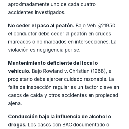
aproximadamente uno de cada cuatro
accidentes investigados.
No ceder el paso al peatón.
Bajo Veh. §21950,
el conductor debe ceder al peatón en cruces
marcados o no marcados en intersecciones. La
violación es negligencia per se.
Mantenimiento deficiente del local o
vehículo.
Bajo Rowland v. Christian (1968), el
propietario debe ejercer cuidado razonable. La
falta de inspección regular es un factor clave en
casos de caída y otros accidentes en propiedad
ajena.
Conducción bajo la influencia de alcohol o
drogas.
Los casos con BAC documentado o