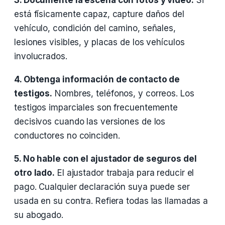
3. Documente la escena con fotos y video.
Si
está físicamente capaz, capture daños del
vehículo, condición del camino, señales,
lesiones visibles, y placas de los vehículos
involucrados.
4. Obtenga información de contacto de
testigos.
Nombres, teléfonos, y correos. Los
testigos imparciales son frecuentemente
decisivos cuando las versiones de los
conductores no coinciden.
5. No hable con el ajustador de seguros del
otro lado.
El ajustador trabaja para reducir el
pago. Cualquier declaración suya puede ser
usada en su contra. Refiera todas las llamadas a
su abogado.