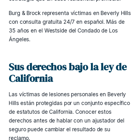
Burg & Brock representa víctimas en Beverly Hills
con consulta gratuita 24/7 en español. Más de
35 años en el Westside del Condado de Los
Ángeles.
Sus derechos bajo la ley de
California
Las víctimas de lesiones personales en Beverly
Hills están protegidas por un conjunto específico
de estatutos de California. Conocer estos
derechos antes de hablar con un ajustador del
seguro puede cambiar el resultado de su
reclamo.