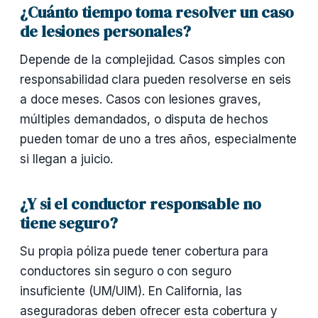
¿Cuánto tiempo toma resolver un caso
de lesiones personales?
Depende de la complejidad. Casos simples con
responsabilidad clara pueden resolverse en seis
a doce meses. Casos con lesiones graves,
múltiples demandados, o disputa de hechos
pueden tomar de uno a tres años, especialmente
si llegan a juicio.
¿Y si el conductor responsable no
tiene seguro?
Su propia póliza puede tener cobertura para
conductores sin seguro o con seguro
insuficiente (UM/UIM). En California, las
aseguradoras deben ofrecer esta cobertura y