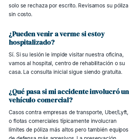
solo se rechaza por escrito. Revisamos su póliza
sin costo.
¿Pueden venir a verme si estoy
hospitalizado?
Sí. Si su lesión le impide visitar nuestra oficina,
vamos al hospital, centro de rehabilitación o su
casa. La consulta inicial sigue siendo gratuita.
¿Qué pasa si mi accidente involucró un
vehículo comercial?
Casos contra empresas de transporte, Uber/Lyft,
o flotas comerciales típicamente involucran
límites de póliza más altos pero también equipos
de defensa más agresivos. La preservación