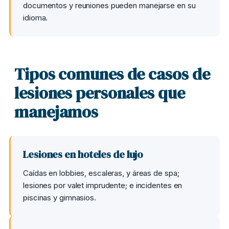
documentos y reuniones pueden manejarse en su
idioma.
Tipos comunes de casos de
lesiones personales que
manejamos
Lesiones en hoteles de lujo
Caídas en lobbies, escaleras, y áreas de spa;
lesiones por valet imprudente; e incidentes en
piscinas y gimnasios.