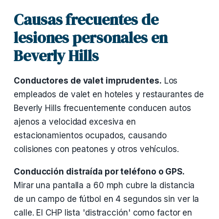
Causas frecuentes de
lesiones personales en
Beverly Hills
Conductores de valet imprudentes.
Los
empleados de valet en hoteles y restaurantes de
Beverly Hills frecuentemente conducen autos
ajenos a velocidad excesiva en
estacionamientos ocupados, causando
colisiones con peatones y otros vehículos.
Conducción distraída por teléfono o GPS.
Mirar una pantalla a 60 mph cubre la distancia
de un campo de fútbol en 4 segundos sin ver la
calle. El CHP lista 'distracción' como factor en