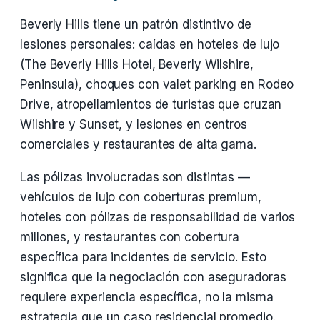
Beverly Hills tiene un patrón distintivo de
lesiones personales: caídas en hoteles de lujo
(The Beverly Hills Hotel, Beverly Wilshire,
Peninsula), choques con valet parking en Rodeo
Drive, atropellamientos de turistas que cruzan
Wilshire y Sunset, y lesiones en centros
comerciales y restaurantes de alta gama.
Las pólizas involucradas son distintas —
vehículos de lujo con coberturas premium,
hoteles con pólizas de responsabilidad de varios
millones, y restaurantes con cobertura
específica para incidentes de servicio. Esto
significa que la negociación con aseguradoras
requiere experiencia específica, no la misma
estrategia que un caso residencial promedio.