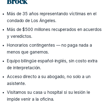
Brock
Más de 35 años representando víctimas en el
condado de Los Ángeles.
Más de $500 millones recuperados en acuerdos
y veredictos.
Honorarios contingentes — no paga nada a
menos que ganemos.
Equipo bilingüe español-inglés, sin costo extra
de interpretación.
Acceso directo a su abogado, no solo a un
asistente.
Visitamos su casa u hospital si su lesión le
impide venir a la oficina.