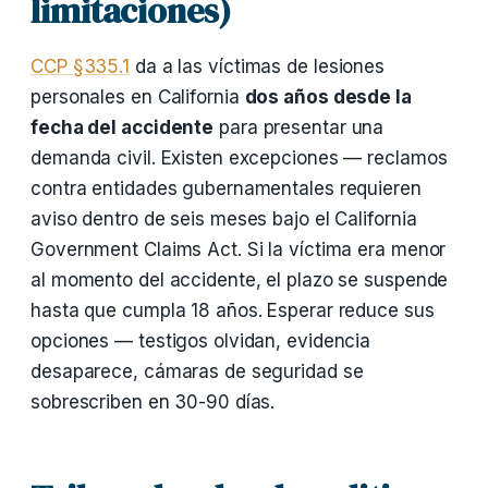
limitaciones)
CCP §335.1
da a las víctimas de lesiones
personales en California
dos años desde la
fecha del accidente
para presentar una
demanda civil. Existen excepciones — reclamos
contra entidades gubernamentales requieren
aviso dentro de seis meses bajo el California
Government Claims Act. Si la víctima era menor
al momento del accidente, el plazo se suspende
hasta que cumpla 18 años. Esperar reduce sus
opciones — testigos olvidan, evidencia
desaparece, cámaras de seguridad se
sobrescriben en 30-90 días.