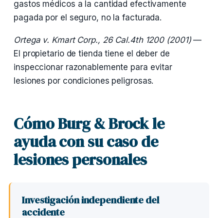
gastos médicos a la cantidad efectivamente
pagada por el seguro, no la facturada.
Ortega v. Kmart Corp., 26 Cal.4th 1200 (2001)
—
El propietario de tienda tiene el deber de
inspeccionar razonablemente para evitar
lesiones por condiciones peligrosas.
Cómo Burg & Brock le
ayuda con su caso de
lesiones personales
Investigación independiente del
accidente