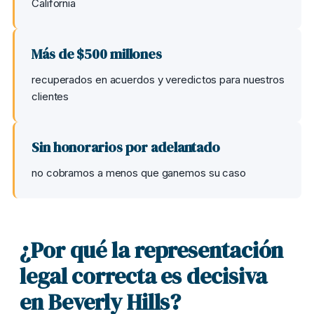
California
Más de $500 millones
recuperados en acuerdos y veredictos para nuestros
clientes
Sin honorarios por adelantado
no cobramos a menos que ganemos su caso
¿Por qué la representación
legal correcta es decisiva
en Beverly Hills?