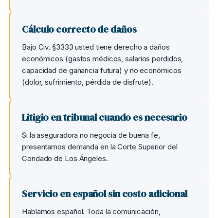
Cálculo correcto de daños
Bajo Civ. §3333 usted tiene derecho a daños
económicos (gastos médicos, salarios perdidos,
capacidad de ganancia futura) y no económicos
(dolor, sufrimiento, pérdida de disfrute).
Litigio en tribunal cuando es necesario
Si la aseguradora no negocia de buena fe,
presentamos demanda en la Corte Superior del
Condado de Los Ángeles.
Servicio en español sin costo adicional
Hablamos español. Toda la comunicación,