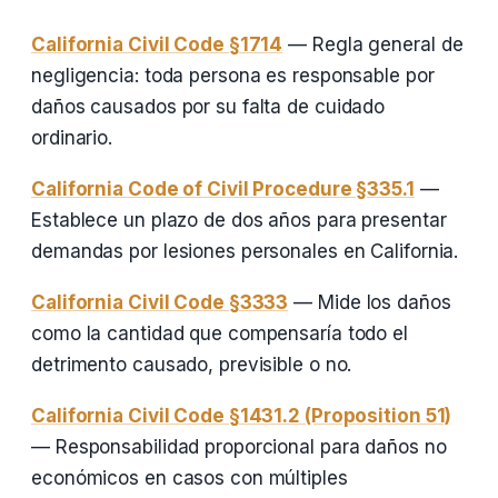
California Civil Code §1714
— Regla general de
negligencia: toda persona es responsable por
daños causados por su falta de cuidado
ordinario.
California Code of Civil Procedure §335.1
—
Establece un plazo de dos años para presentar
demandas por lesiones personales en California.
California Civil Code §3333
— Mide los daños
como la cantidad que compensaría todo el
detrimento causado, previsible o no.
California Civil Code §1431.2 (Proposition 51)
— Responsabilidad proporcional para daños no
económicos en casos con múltiples