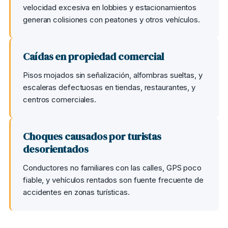
velocidad excesiva en lobbies y estacionamientos
generan colisiones con peatones y otros vehículos.
Caídas en propiedad comercial
Pisos mojados sin señalización, alfombras sueltas, y
escaleras defectuosas en tiendas, restaurantes, y
centros comerciales.
Choques causados por turistas
desorientados
Conductores no familiares con las calles, GPS poco
fiable, y vehículos rentados son fuente frecuente de
accidentes en zonas turísticas.