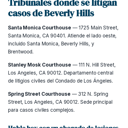
Tribunales donde se litigan
casos de Beverly Hills
Santa Monica Courthouse
— 1725 Main Street,
Santa Monica, CA 90401. Atiende el lado oeste,
incluido Santa Monica, Beverly Hills, y
Brentwood.
Stanley Mosk Courthouse
— 111 N. Hill Street,
Los Angeles, CA 90012. Departamento central
de litigios civiles del Condado de Los Ángeles.
Spring Street Courthouse
— 312 N. Spring
Street, Los Angeles, CA 90012. Sede principal
para casos civiles complejos.