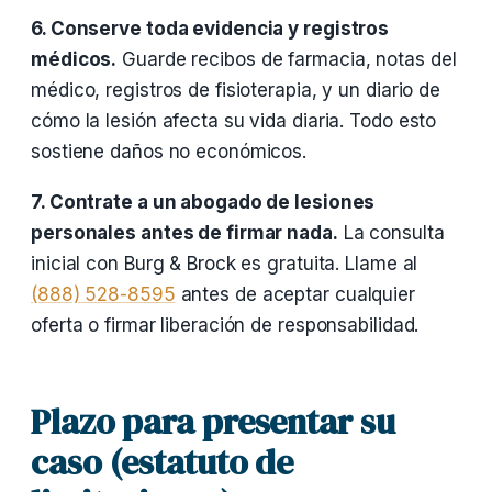
6. Conserve toda evidencia y registros
médicos.
Guarde recibos de farmacia, notas del
médico, registros de fisioterapia, y un diario de
cómo la lesión afecta su vida diaria. Todo esto
sostiene daños no económicos.
7. Contrate a un abogado de lesiones
personales antes de firmar nada.
La consulta
inicial con Burg & Brock es gratuita. Llame al
(888) 528-8595
antes de aceptar cualquier
oferta o firmar liberación de responsabilidad.
Plazo para presentar su
caso (estatuto de