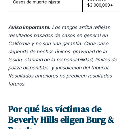
Casos de muerte injusta
$3,000,000+
Aviso importante:
Los rangos arriba reflejan
resultados pasados de casos en general en
California y no son una garantía. Cada caso
depende de hechos únicos: gravedad de la
lesión, claridad de la responsabilidad, límites de
póliza disponibles, y jurisdicción del tribunal.
Resultados anteriores no predicen resultados
futuros.
Por qué las víctimas de
Beverly Hills eligen Burg &