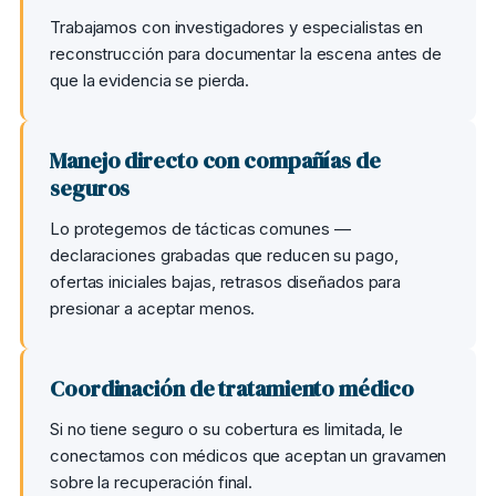
Trabajamos con investigadores y especialistas en
reconstrucción para documentar la escena antes de
que la evidencia se pierda.
Manejo directo con compañías de
seguros
Lo protegemos de tácticas comunes —
declaraciones grabadas que reducen su pago,
ofertas iniciales bajas, retrasos diseñados para
presionar a aceptar menos.
Coordinación de tratamiento médico
Si no tiene seguro o su cobertura es limitada, le
conectamos con médicos que aceptan un gravamen
sobre la recuperación final.