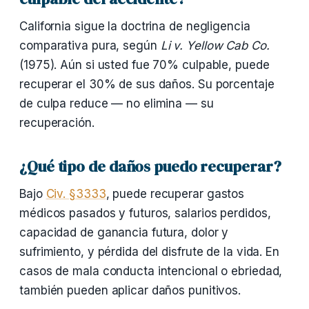
California sigue la doctrina de negligencia
comparativa pura, según
Li v. Yellow Cab Co.
(1975). Aún si usted fue 70% culpable, puede
recuperar el 30% de sus daños. Su porcentaje
de culpa reduce — no elimina — su
recuperación.
¿Qué tipo de daños puedo recuperar?
Bajo
Civ. §3333
, puede recuperar gastos
médicos pasados y futuros, salarios perdidos,
capacidad de ganancia futura, dolor y
sufrimiento, y pérdida del disfrute de la vida. En
casos de mala conducta intencional o ebriedad,
también pueden aplicar daños punitivos.