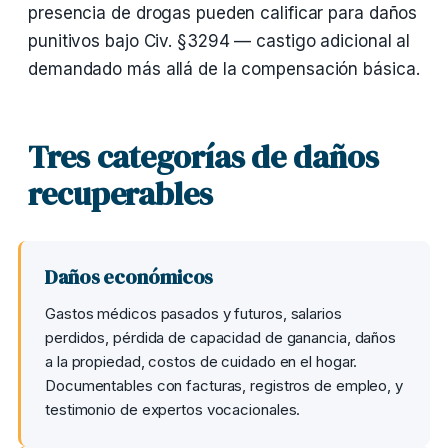
presencia de drogas pueden calificar para daños
punitivos bajo Civ. §3294 — castigo adicional al
demandado más allá de la compensación básica.
Tres categorías de daños
recuperables
Daños económicos
Gastos médicos pasados y futuros, salarios
perdidos, pérdida de capacidad de ganancia, daños
a la propiedad, costos de cuidado en el hogar.
Documentables con facturas, registros de empleo, y
testimonio de expertos vocacionales.