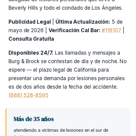
Beverly Hills y todo el condado de Los Ángeles.
Publicidad Legal
|
Última Actualización:
5 de
mayo de 2026 |
Verificación Cal Bar:
#116107
|
Consulta Gratuita
Disponibles 24/7.
Las llamadas y mensajes a
Burg & Brock se contestan de día y de noche. No
espere — el plazo legal de California para
presentar una demanda por lesiones personales
es de dos años desde la fecha del accidente.
(888) 528-8595
Más de 35 años
atendiendo a víctimas de lesiones en el sur de