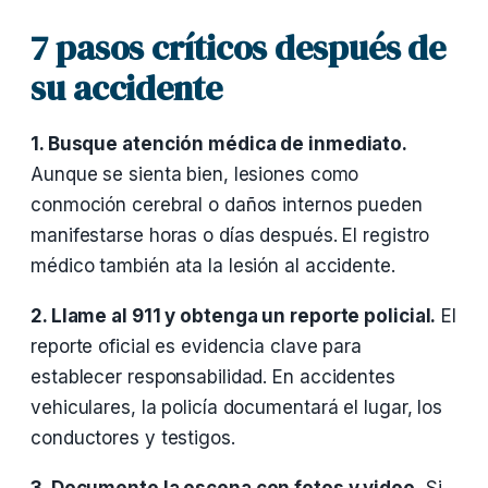
7 pasos críticos después de
su accidente
1. Busque atención médica de inmediato.
Aunque se sienta bien, lesiones como
conmoción cerebral o daños internos pueden
manifestarse horas o días después. El registro
médico también ata la lesión al accidente.
2. Llame al 911 y obtenga un reporte policial.
El
reporte oficial es evidencia clave para
establecer responsabilidad. En accidentes
vehiculares, la policía documentará el lugar, los
conductores y testigos.