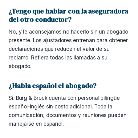
¿Tengo que hablar con la aseguradora
del otro conductor?
No, y le aconsejamos no hacerlo sin un abogado
presente. Los ajustadores entrenan para obtener
declaraciones que reducen el valor de su
reclamo. Refiera todas las llamadas a su
abogado.
¿Habla español el abogado?
Sí. Burg & Brock cuenta con personal bilingüe
español-inglés sin costo adicional. Toda la
comunicación, documentos y reuniones pueden
manejarse en español.