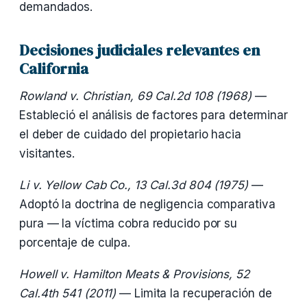
demandados.
Decisiones judiciales relevantes en
California
Rowland v. Christian, 69 Cal.2d 108 (1968)
—
Estableció el análisis de factores para determinar
el deber de cuidado del propietario hacia
visitantes.
Li v. Yellow Cab Co., 13 Cal.3d 804 (1975)
—
Adoptó la doctrina de negligencia comparativa
pura — la víctima cobra reducido por su
porcentaje de culpa.
Howell v. Hamilton Meats & Provisions, 52
Cal.4th 541 (2011)
— Limita la recuperación de