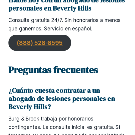
Hable hoy con un abogado de lesiones
personales en Beverly Hills
Consulta gratuita 24/7. Sin honorarios a menos
que ganemos. Servicio en español.
(888) 528-8595
Preguntas frecuentes
¿Cuánto cuesta contratar a un
abogado de lesiones personales en
Beverly Hills?
Burg & Brock trabaja por honorarios
contingentes. La consulta inicial es gratuita. Si