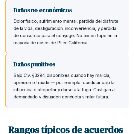
Daños no económicos
Dolor físico, sufrimiento mental, pérdida del disfrute
de la vida, desfiguración, inconveniencia, y pérdida
de consorcio para el cónyuge. No tienen tope en la
mayoría de casos de PI en California.
Daños punitivos
Bajo Civ. §3294, disponibles cuando hay malicia,
opresión o fraude — por ejemplo, conducir bajo la
influencia o atropellar y darse a la fuga. Castigan al
demandado y disuaden conducta similar futura.
Rangos típicos de acuerdos