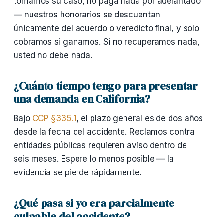
tomamos su caso, no paga nada por adelantado
— nuestros honorarios se descuentan
únicamente del acuerdo o veredicto final, y solo
cobramos si ganamos. Si no recuperamos nada,
usted no debe nada.
¿Cuánto tiempo tengo para presentar
una demanda en California?
Bajo
CCP §335.1
, el plazo general es de dos años
desde la fecha del accidente. Reclamos contra
entidades públicas requieren aviso dentro de
seis meses. Espere lo menos posible — la
evidencia se pierde rápidamente.
¿Qué pasa si yo era parcialmente
culpable del accidente?