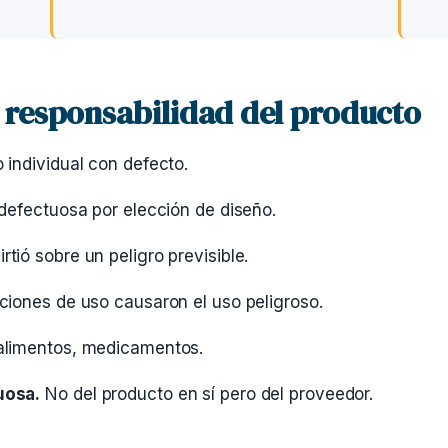
 responsabilidad del producto
individual con defecto.
 defectuosa por elección de diseño.
rtió sobre un peligro previsible.
ciones de uso causaron el uso peligroso.
 alimentos, medicamentos.
uosa.
No del producto en sí pero del proveedor.