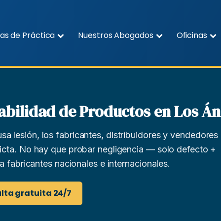
as de Práctica
Nuestros Abogados
Oficinas
ilidad de Productos en Los Áng
 lesión, los fabricantes, distribuidores y vendedores
icta. No hay que probar negligencia — solo defecto +
a fabricantes nacionales e internacionales.
lta gratuita 24/7