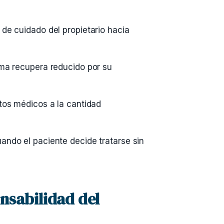
de cuidado del propietario hacia
ima recupera reducido por su
tos médicos a la cantidad
ando el paciente decide tratarse sin
nsabilidad del