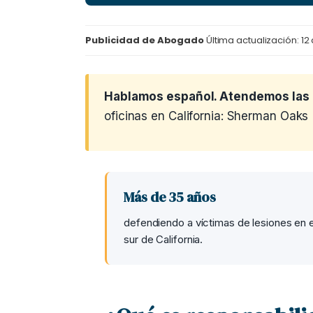
Publicidad de Abogado
Última actualización: 1
Hablamos español. Atendemos las 
oficinas en California: Sherman Oaks (
Más de 35 años
defendiendo a víctimas de lesiones en e
sur de California.