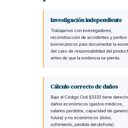
Investigación independiente
Trabajamos con investigadores,
reconstrucción de accidentes y peritos
biomecánicos para documentar la esce
del caso de responsabilidad del produc
antes de que la evidencia se pierda.
Cálculo correcto de daños
Bajo el Código Civil §3333 tiene derech
daños económicos (gastos médicos,
salarios perdidos, capacidad de gananc
futura) y no económicos (dolor,
sufrimiento, pérdida del disfrute).