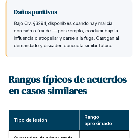
Daños punitivos
Bajo Civ. §3294, disponibles cuando hay malicia,
opresión o fraude — por ejemplo, conducir bajo la
influencia o atropellar y darse a la fuga. Castigan al
demandado y disuaden conducta similar futura.
Rangos típicos de acuerdos
en casos similares
Rango
Tipo de lesión
aproximado