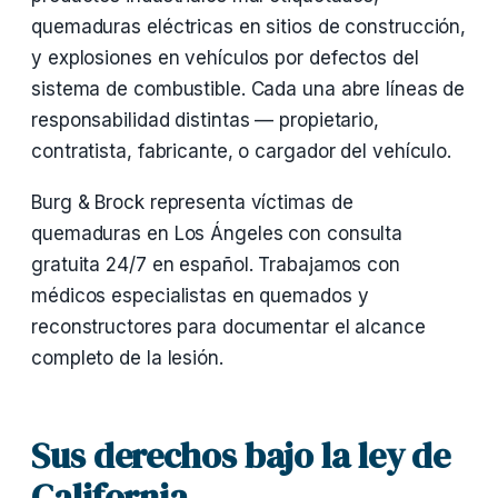
quemaduras eléctricas en sitios de construcción,
y explosiones en vehículos por defectos del
sistema de combustible. Cada una abre líneas de
responsabilidad distintas — propietario,
contratista, fabricante, o cargador del vehículo.
Burg & Brock representa víctimas de
quemaduras en Los Ángeles con consulta
gratuita 24/7 en español. Trabajamos con
médicos especialistas en quemados y
reconstructores para documentar el alcance
completo de la lesión.
Sus derechos bajo la ley de
California