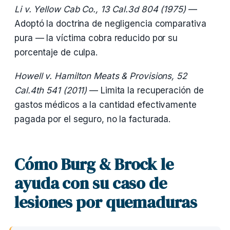
Li v. Yellow Cab Co., 13 Cal.3d 804 (1975)
—
Adoptó la doctrina de negligencia comparativa
pura — la víctima cobra reducido por su
porcentaje de culpa.
Howell v. Hamilton Meats & Provisions, 52
Cal.4th 541 (2011)
— Limita la recuperación de
gastos médicos a la cantidad efectivamente
pagada por el seguro, no la facturada.
Cómo Burg & Brock le
ayuda con su caso de
lesiones por quemaduras