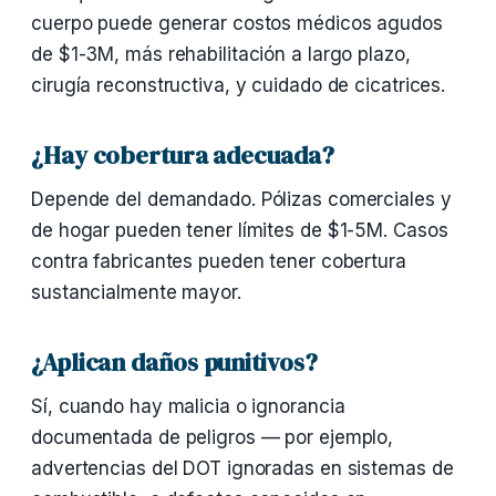
cuerpo puede generar costos médicos agudos
de $1-3M, más rehabilitación a largo plazo,
cirugía reconstructiva, y cuidado de cicatrices.
¿Hay cobertura adecuada?
Depende del demandado. Pólizas comerciales y
de hogar pueden tener límites de $1-5M. Casos
contra fabricantes pueden tener cobertura
sustancialmente mayor.
¿Aplican daños punitivos?
Sí, cuando hay malicia o ignorancia
documentada de peligros — por ejemplo,
advertencias del DOT ignoradas en sistemas de