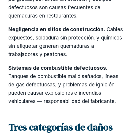
defectuosos son causas frecuentes de
quemaduras en restaurantes.
Negligencia en sitios de construcción.
Cables
expuestos, soldadura sin protección, y químicos
sin etiquetar generan quemaduras a
trabajadores y peatones.
Sistemas de combustible defectuosos.
Tanques de combustible mal diseñados, líneas
de gas defectuosas, y problemas de ignición
pueden causar explosiones e incendios
vehiculares — responsabilidad del fabricante.
Tres categorías de daños