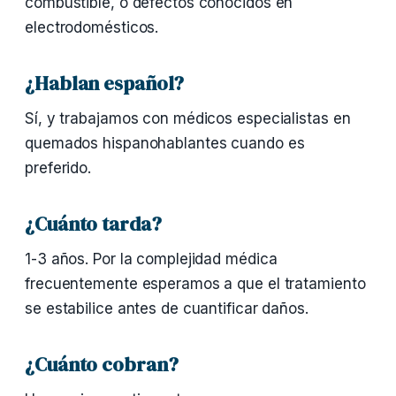
combustible, o defectos conocidos en
electrodomésticos.
¿Hablan español?
Sí, y trabajamos con médicos especialistas en
quemados hispanohablantes cuando es
preferido.
¿Cuánto tarda?
1-3 años. Por la complejidad médica
frecuentemente esperamos a que el tratamiento
se estabilice antes de cuantificar daños.
¿Cuánto cobran?