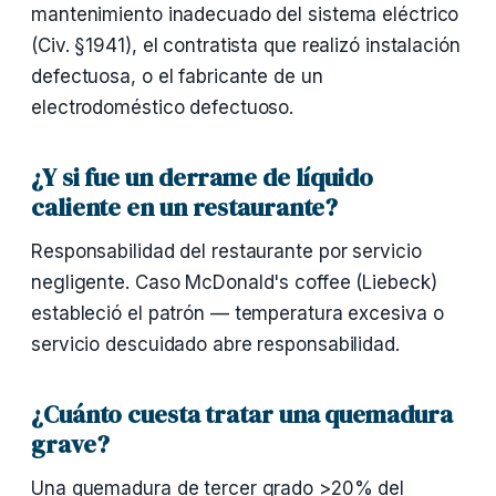
mantenimiento inadecuado del sistema eléctrico
(Civ. §1941), el contratista que realizó instalación
defectuosa, o el fabricante de un
electrodoméstico defectuoso.
¿Y si fue un derrame de líquido
caliente en un restaurante?
Responsabilidad del restaurante por servicio
negligente. Caso McDonald's coffee (Liebeck)
estableció el patrón — temperatura excesiva o
servicio descuidado abre responsabilidad.
¿Cuánto cuesta tratar una quemadura
grave?
Una quemadura de tercer grado >20% del