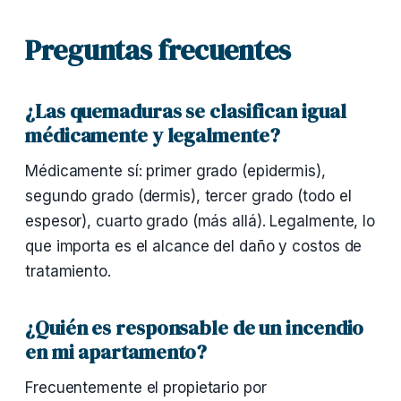
Preguntas frecuentes
¿Las quemaduras se clasifican igual
médicamente y legalmente?
Médicamente sí: primer grado (epidermis),
segundo grado (dermis), tercer grado (todo el
espesor), cuarto grado (más allá). Legalmente, lo
que importa es el alcance del daño y costos de
tratamiento.
¿Quién es responsable de un incendio
en mi apartamento?
Frecuentemente el propietario por