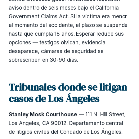
aviso dentro de seis meses bajo el California
Government Claims Act. Si la víctima era menor
al momento del accidente, el plazo se suspende
hasta que cumpla 18 años. Esperar reduce sus
opciones — testigos olvidan, evidencia
desaparece, cámaras de seguridad se
sobrescriben en 30-90 días.
Tribunales donde se litigan
casos de Los Ángeles
Stanley Mosk Courthouse
— 111 N. Hill Street,
Los Angeles, CA 90012. Departamento central
de litigios civiles del Condado de Los Ángeles.