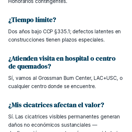
Honorarios contingentes.
¿Tiempo límite?
Dos años bajo CCP §335.1; defectos latentes en
construcciones tienen plazos especiales.
¿Atienden visita en hospital o centro
de quemados?
Sí, vamos al Grossman Burn Center, LAC+USC, o
cualquier centro donde se encuentre.
¿Mis cicatrices afectan el valor?
Sí. Las cicatrices visibles permanentes generan
daños no económicos sustanciales —