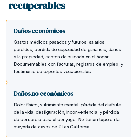
recuperables
Daños económicos
Gastos médicos pasados y futuros, salarios
perdidos, pérdida de capacidad de ganancia, daños
a la propiedad, costos de cuidado en el hogar.
Documentables con facturas, registros de empleo, y
testimonio de expertos vocacionales.
Daños no económicos
Dolor físico, sufrimiento mental, pérdida del disfrute
de la vida, desfiguración, inconveniencia, y pérdida
de consorcio para el cónyuge. No tienen tope en la
mayoría de casos de PI en California.