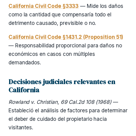
California Civil Code §3333
— Mide los daños
como la cantidad que compensaría todo el
detrimento causado, previsible o no.
California Civil Code §1431.2 (Proposition 51)
— Responsabilidad proporcional para daños no
económicos en casos con múltiples
demandados.
Decisiones judiciales relevantes en
California
Rowland v. Christian, 69 Cal.2d 108 (1968)
—
Estableció el análisis de factores para determinar
el deber de cuidado del propietario hacia
visitantes.