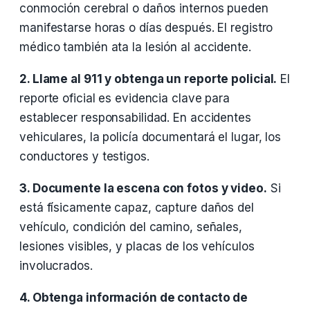
conmoción cerebral o daños internos pueden
manifestarse horas o días después. El registro
médico también ata la lesión al accidente.
2. Llame al 911 y obtenga un reporte policial.
El
reporte oficial es evidencia clave para
establecer responsabilidad. En accidentes
vehiculares, la policía documentará el lugar, los
conductores y testigos.
3. Documente la escena con fotos y video.
Si
está físicamente capaz, capture daños del
vehículo, condición del camino, señales,
lesiones visibles, y placas de los vehículos
involucrados.
4. Obtenga información de contacto de