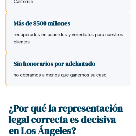
California
Más de $500 millones
recuperados en acuerdos y veredictos para nuestros
clientes
Sin honorarios por adelantado
no cobramos a menos que ganemos su caso
¿Por qué la representación
legal correcta es decisiva
en Los Ángeles?