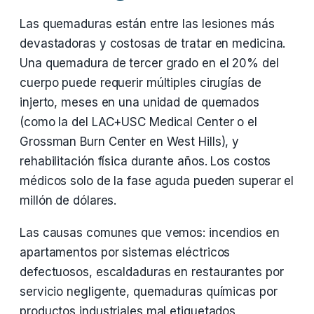
Las quemaduras están entre las lesiones más
devastadoras y costosas de tratar en medicina.
Una quemadura de tercer grado en el 20% del
cuerpo puede requerir múltiples cirugías de
injerto, meses en una unidad de quemados
(como la del LAC+USC Medical Center o el
Grossman Burn Center en West Hills), y
rehabilitación física durante años. Los costos
médicos solo de la fase aguda pueden superar el
millón de dólares.
Las causas comunes que vemos: incendios en
apartamentos por sistemas eléctricos
defectuosos, escaldaduras en restaurantes por
servicio negligente, quemaduras químicas por
productos industriales mal etiquetados,