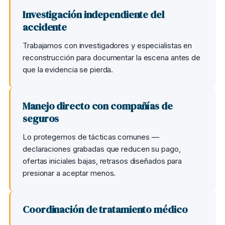
Investigación independiente del
accidente
Trabajamos con investigadores y especialistas en
reconstrucción para documentar la escena antes de
que la evidencia se pierda.
Manejo directo con compañías de
seguros
Lo protegemos de tácticas comunes —
declaraciones grabadas que reducen su pago,
ofertas iniciales bajas, retrasos diseñados para
presionar a aceptar menos.
Coordinación de tratamiento médico