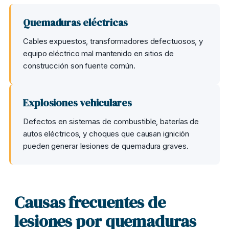
Quemaduras eléctricas
Cables expuestos, transformadores defectuosos, y
equipo eléctrico mal mantenido en sitios de
construcción son fuente común.
Explosiones vehiculares
Defectos en sistemas de combustible, baterías de
autos eléctricos, y choques que causan ignición
pueden generar lesiones de quemadura graves.
Causas frecuentes de
lesiones por quemaduras