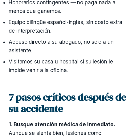
Honorarios contingentes — no paga nada a
menos que ganemos.
Equipo bilingüe español-inglés, sin costo extra
de interpretación.
Acceso directo a su abogado, no solo a un
asistente.
Visitamos su casa u hospital si su lesión le
impide venir a la oficina.
7 pasos críticos después de
su accidente
1. Busque atención médica de inmediato.
Aunque se sienta bien, lesiones como