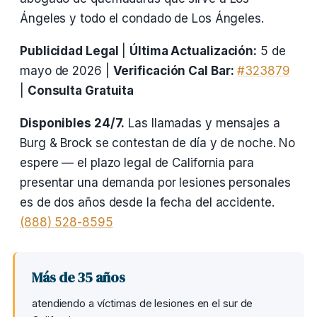
Ángeles y todo el condado de Los Ángeles.
Publicidad Legal
|
Última Actualización:
5 de
mayo de 2026 |
Verificación Cal Bar:
#323879
|
Consulta Gratuita
Disponibles 24/7.
Las llamadas y mensajes a
Burg & Brock se contestan de día y de noche. No
espere — el plazo legal de California para
presentar una demanda por lesiones personales
es de dos años desde la fecha del accidente.
(888) 528-8595
Más de 35 años
atendiendo a víctimas de lesiones en el sur de