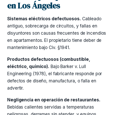
en Los Ángeles
Sistemas eléctricos defectuosos.
Cableado
antiguo, sobrecarga de circuitos, y fallas en
disyuntores son causas frecuentes de incendios
en apartamentos. El propietario tiene deber de
mantenimiento bajo Civ. §1941.
Productos defectuosos (combustible,
eléctrico, químico).
Bajo Barker v. Lull
Engineering (1978), el fabricante responde por
defectos de diseño, manufactura, o falla en
advertir.
Negligencia en operación de restaurantes.
Bebidas calientes servidas a temperaturas
peligrosas, derrames sin atender, y equipos