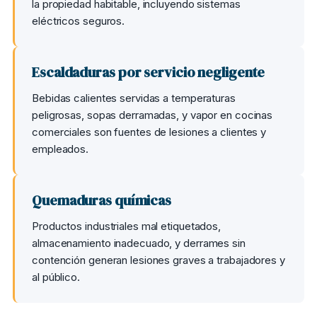
la propiedad habitable, incluyendo sistemas
eléctricos seguros.
Escaldaduras por servicio negligente
Bebidas calientes servidas a temperaturas
peligrosas, sopas derramadas, y vapor en cocinas
comerciales son fuentes de lesiones a clientes y
empleados.
Quemaduras químicas
Productos industriales mal etiquetados,
almacenamiento inadecuado, y derrames sin
contención generan lesiones graves a trabajadores y
al público.