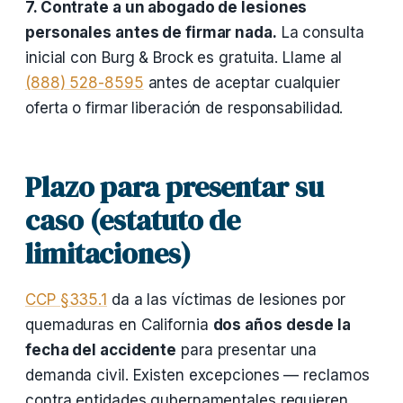
7. Contrate a un abogado de lesiones
personales antes de firmar nada.
La consulta
inicial con Burg & Brock es gratuita. Llame al
(888) 528-8595
antes de aceptar cualquier
oferta o firmar liberación de responsabilidad.
Plazo para presentar su
caso (estatuto de
limitaciones)
CCP §335.1
da a las víctimas de lesiones por
quemaduras en California
dos años desde la
fecha del accidente
para presentar una
demanda civil. Existen excepciones — reclamos
contra entidades gubernamentales requieren