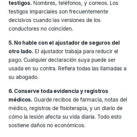
testigos.
Nombres, teléfonos, y correos. Los
testigos imparciales son frecuentemente
decisivos cuando las versiones de los
conductores no coinciden.
5. No hable con el ajustador de seguros del
otro lado.
El ajustador trabaja para reducir el
pago. Cualquier declaración suya puede ser
usada en su contra. Refiera todas las llamadas a
su abogado.
6. Conserve toda evidencia y registros
médicos.
Guarde recibos de farmacia, notas del
médico, registros de fisioterapia, y un diario de
cómo la lesión afecta su vida diaria. Todo esto
sostiene daños no económicos.