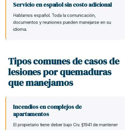
Servicio en español sin costo adicional
Hablamos español. Toda la comunicación,
documentos y reuniones pueden manejarse en su
idioma.
Tipos comunes de casos de
lesiones por quemaduras
que manejamos
Incendios en complejos de
apartamentos
El propietario tiene deber bajo Civ. §1941 de mantener