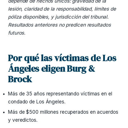
depende de hechos únicos: gravedad de la
lesión, claridad de la responsabilidad, límites de
póliza disponibles, y jurisdicción del tribunal.
Resultados anteriores no predicen resultados
futuros.
Por qué las víctimas de Los
Ángeles eligen Burg &
Brock
Más de 35 años representando víctimas en el
condado de Los Ángeles.
Más de $500 millones recuperados en acuerdos
y veredictos.