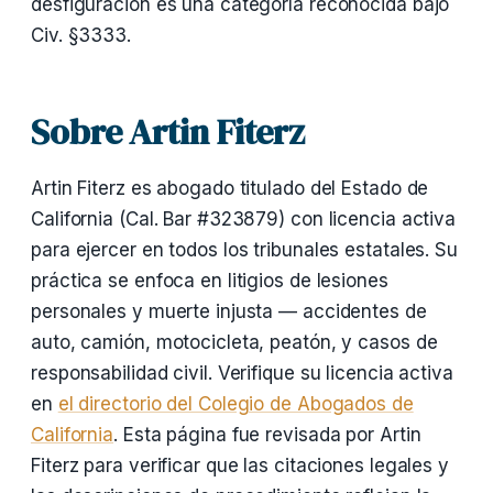
desfiguración es una categoría reconocida bajo
Civ. §3333.
Sobre Artin Fiterz
Artin Fiterz es abogado titulado del Estado de
California (Cal. Bar #323879) con licencia activa
para ejercer en todos los tribunales estatales. Su
práctica se enfoca en litigios de lesiones
personales y muerte injusta — accidentes de
auto, camión, motocicleta, peatón, y casos de
responsabilidad civil. Verifique su licencia activa
en
el directorio del Colegio de Abogados de
California
. Esta página fue revisada por Artin
Fiterz para verificar que las citaciones legales y