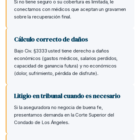
Si no tiene seguro o su cobertura es limitada, le
conectamos con médicos que aceptan un gravamen
sobre la recuperación final.
Cálculo correcto de daños
Bajo Civ. §3333 usted tiene derecho a daños
económicos (gastos médicos, salarios perdidos,
capacidad de ganancia futura) y no económicos
(dolor, sufrimiento, pérdida de disfrute).
Litigio en tribunal cuando es necesario
Si la aseguradora no negocia de buena fe,
presentamos demanda en la Corte Superior del
Condado de Los Ángeles.