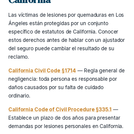
Las víctimas de lesiones por quemaduras en Los
Ángeles están protegidas por un conjunto
específico de estatutos de California. Conocer
estos derechos antes de hablar con un ajustador
del seguro puede cambiar el resultado de su
reclamo.
California Civil Code §1714
— Regla general de
negligencia: toda persona es responsable por
daños causados por su falta de cuidado
ordinario.
California Code of Civil Procedure §335.1
—
Establece un plazo de dos años para presentar
demandas por lesiones personales en California.