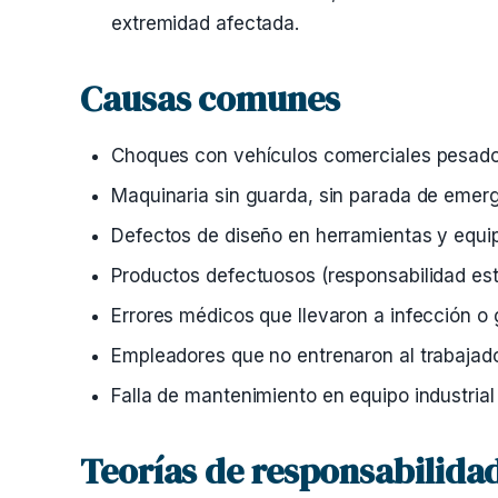
extremidad afectada.
Causas comunes
Choques con vehículos comerciales pesad
Maquinaria sin guarda, sin parada de emer
Defectos de diseño en herramientas y equip
Productos defectuosos (responsabilidad est
Errores médicos que llevaron a infección o
Empleadores que no entrenaron al trabajad
Falla de mantenimiento en equipo industrial
Teorías de responsabilida