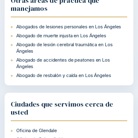
Otras áreas de práctica que
manejamos
Abogados de lesiones personales en Los Ángeles
Abogado de muerte injusta en Los Ángeles
Abogado de lesión cerebral traumática en Los
Ángeles
Abogado de accidentes de peatones en Los
Ángeles
Abogado de resbalón y caída en Los Ángeles
Ciudades que servimos cerca de
usted
Oficina de Glendale