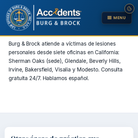
MENU
Burg & Brock atiende a víctimas de lesiones
personales desde siete oficinas en California:
Sherman Oaks (sede), Glendale, Beverly Hills,
Irvine, Bakersfield, Visalia y Modesto. Consulta
gratuita 24/7. Hablamos español.