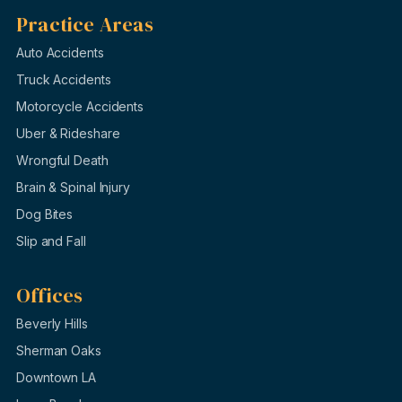
Practice Areas
Auto Accidents
Truck Accidents
Motorcycle Accidents
Uber & Rideshare
Wrongful Death
Brain & Spinal Injury
Dog Bites
Slip and Fall
Offices
Beverly Hills
Sherman Oaks
Downtown LA