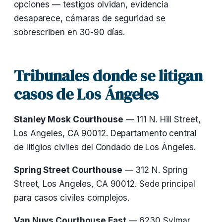
opciones — testigos olvidan, evidencia
desaparece, cámaras de seguridad se
sobrescriben en 30-90 días.
Tribunales donde se litigan
casos de Los Ángeles
Stanley Mosk Courthouse
— 111 N. Hill Street,
Los Angeles, CA 90012. Departamento central
de litigios civiles del Condado de Los Ángeles.
Spring Street Courthouse
— 312 N. Spring
Street, Los Angeles, CA 90012. Sede principal
para casos civiles complejos.
Van Nuys Courthouse East
— 6230 Sylmar