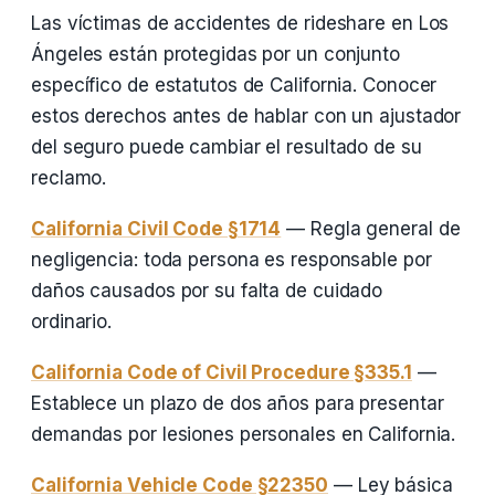
Las víctimas de accidentes de rideshare en Los
Ángeles están protegidas por un conjunto
específico de estatutos de California. Conocer
estos derechos antes de hablar con un ajustador
del seguro puede cambiar el resultado de su
reclamo.
California Civil Code §1714
— Regla general de
negligencia: toda persona es responsable por
daños causados por su falta de cuidado
ordinario.
California Code of Civil Procedure §335.1
—
Establece un plazo de dos años para presentar
demandas por lesiones personales en California.
California Vehicle Code §22350
— Ley básica