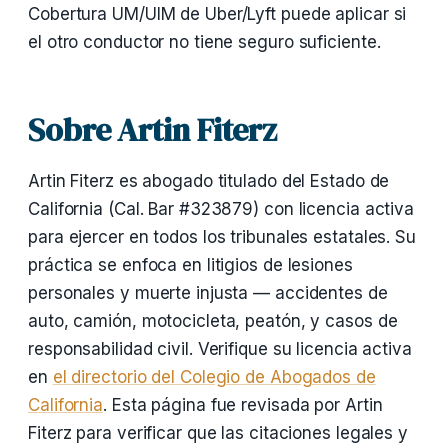
Cobertura UM/UIM de Uber/Lyft puede aplicar si
el otro conductor no tiene seguro suficiente.
Sobre Artin Fiterz
Artin Fiterz es abogado titulado del Estado de
California (Cal. Bar #323879) con licencia activa
para ejercer en todos los tribunales estatales. Su
práctica se enfoca en litigios de lesiones
personales y muerte injusta — accidentes de
auto, camión, motocicleta, peatón, y casos de
responsabilidad civil. Verifique su licencia activa
en
el directorio del Colegio de Abogados de
California
. Esta página fue revisada por Artin
Fiterz para verificar que las citaciones legales y