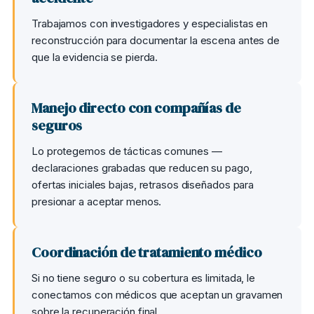
Trabajamos con investigadores y especialistas en
reconstrucción para documentar la escena antes de
que la evidencia se pierda.
Manejo directo con compañías de
seguros
Lo protegemos de tácticas comunes —
declaraciones grabadas que reducen su pago,
ofertas iniciales bajas, retrasos diseñados para
presionar a aceptar menos.
Coordinación de tratamiento médico
Si no tiene seguro o su cobertura es limitada, le
conectamos con médicos que aceptan un gravamen
sobre la recuperación final.