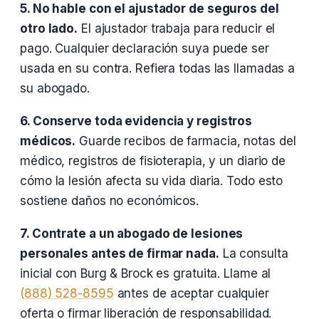
5. No hable con el ajustador de seguros del
otro lado.
El ajustador trabaja para reducir el
pago. Cualquier declaración suya puede ser
usada en su contra. Refiera todas las llamadas a
su abogado.
6. Conserve toda evidencia y registros
médicos.
Guarde recibos de farmacia, notas del
médico, registros de fisioterapia, y un diario de
cómo la lesión afecta su vida diaria. Todo esto
sostiene daños no económicos.
7. Contrate a un abogado de lesiones
personales antes de firmar nada.
La consulta
inicial con Burg & Brock es gratuita. Llame al
(888) 528-8595
antes de aceptar cualquier
oferta o firmar liberación de responsabilidad.