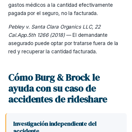
gastos médicos a la cantidad efectivamente
pagada por el seguro, no la facturada.
Pebley v. Santa Clara Organics LLC, 22
Cal.App.5th 1266 (2018)
— El demandante
asegurado puede optar por tratarse fuera de la
red y recuperar la cantidad facturada.
Cómo Burg & Brock le
ayuda con su caso de
accidentes de rideshare
Investigación independiente del
accidente