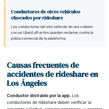
Conductores de otros vehículos
chocados por rideshare
Los conductores del otro vehículo en una colisión
con un Uber/Lyft activo pueden reclamar contra la
póliza comercial de la plataforma.
Causas frecuentes de
accidentes de rideshare en
Los Ángeles
Conductor distraído por la app.
Los
conductores de rideshare deben verificar la