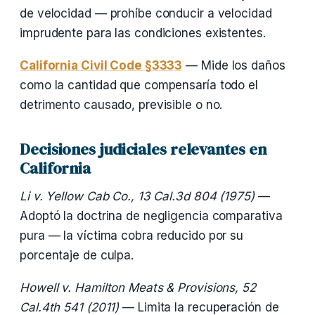
de velocidad — prohíbe conducir a velocidad
imprudente para las condiciones existentes.
California Civil Code §3333
— Mide los daños
como la cantidad que compensaría todo el
detrimento causado, previsible o no.
Decisiones judiciales relevantes en
California
Li v. Yellow Cab Co., 13 Cal.3d 804 (1975)
—
Adoptó la doctrina de negligencia comparativa
pura — la víctima cobra reducido por su
porcentaje de culpa.
Howell v. Hamilton Meats & Provisions, 52
Cal.4th 541 (2011)
— Limita la recuperación de