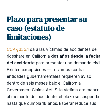
Plazo para presentar su
caso (estatuto de
limitaciones)
CCP §335.1
da a las víctimas de accidentes de
rideshare en California
dos años desde la fecha
del accidente
para presentar una demanda civil.
Existen excepciones — reclamos contra
entidades gubernamentales requieren aviso
dentro de seis meses bajo el California
Government Claims Act. Si la víctima era menor
al momento del accidente, el plazo se suspende
hasta que cumpla 18 años. Esperar reduce sus