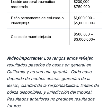
Lesión cerebral traumática
$200,000 –
moderada
$750,000
Daño permanente de columna o
$1,000,000 –
cuadriplejía
$5,000,000+
$500,000 –
Casos de muerte injusta
$3,000,000+
Aviso importante:
Los rangos arriba reflejan
resultados pasados de casos en general en
California y no son una garantía. Cada caso
depende de hechos únicos: gravedad de la
lesión, claridad de la responsabilidad, límites de
póliza disponibles, y jurisdicción del tribunal.
Resultados anteriores no predicen resultados
futuros.