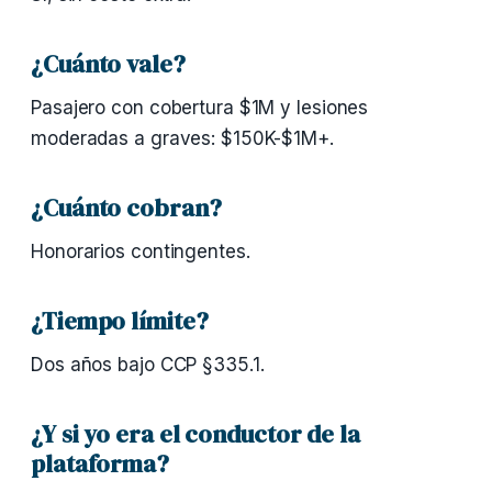
¿Cuánto vale?
Pasajero con cobertura $1M y lesiones
moderadas a graves: $150K-$1M+.
¿Cuánto cobran?
Honorarios contingentes.
¿Tiempo límite?
Dos años bajo CCP §335.1.
¿Y si yo era el conductor de la
plataforma?