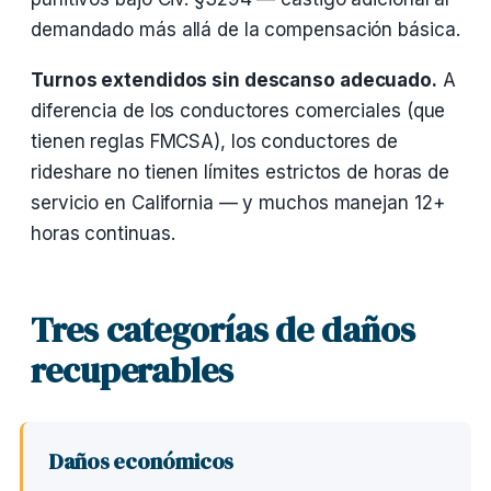
demandado más allá de la compensación básica.
Turnos extendidos sin descanso adecuado.
A
diferencia de los conductores comerciales (que
tienen reglas FMCSA), los conductores de
rideshare no tienen límites estrictos de horas de
servicio en California — y muchos manejan 12+
horas continuas.
Tres categorías de daños
recuperables
Daños económicos