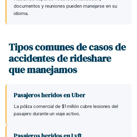
documentos y reuniones pueden manejarse en su
idioma.
Tipos comunes de casos de
accidentes de rideshare
que manejamos
Pasajeros heridos en Uber
La póliza comercial de $1 millón cubre lesiones del
pasajero durante un viaje activo.
Pasajeros heridos en Lyft