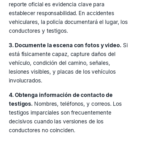
reporte oficial es evidencia clave para
establecer responsabilidad. En accidentes
vehiculares, la policía documentará el lugar, los
conductores y testigos.
3. Documente la escena con fotos y video.
Si
está físicamente capaz, capture daños del
vehículo, condición del camino, señales,
lesiones visibles, y placas de los vehículos
involucrados.
4. Obtenga información de contacto de
testigos.
Nombres, teléfonos, y correos. Los
testigos imparciales son frecuentemente
decisivos cuando las versiones de los
conductores no coinciden.