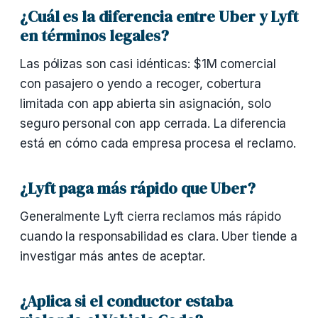
¿Cuál es la diferencia entre Uber y Lyft
en términos legales?
Las pólizas son casi idénticas: $1M comercial
con pasajero o yendo a recoger, cobertura
limitada con app abierta sin asignación, solo
seguro personal con app cerrada. La diferencia
está en cómo cada empresa procesa el reclamo.
¿Lyft paga más rápido que Uber?
Generalmente Lyft cierra reclamos más rápido
cuando la responsabilidad es clara. Uber tiende a
investigar más antes de aceptar.
¿Aplica si el conductor estaba