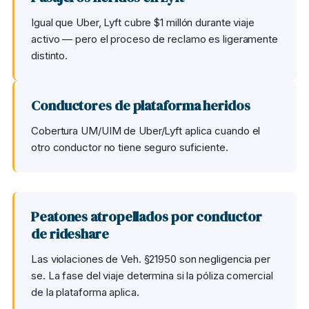
Igual que Uber, Lyft cubre $1 millón durante viaje
activo — pero el proceso de reclamo es ligeramente
distinto.
Conductores de plataforma heridos
Cobertura UM/UIM de Uber/Lyft aplica cuando el
otro conductor no tiene seguro suficiente.
Peatones atropellados por conductor
de rideshare
Las violaciones de Veh. §21950 son negligencia per
se. La fase del viaje determina si la póliza comercial
de la plataforma aplica.