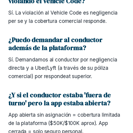
violando el Vehicle Code?
Sí. La violación al Vehicle Code es negligencia
per se y la cobertura comercial responde.
¿Puedo demandar al conductor
además de la plataforma?
Sí. Demandamos al conductor por negligencia
directa y a Uber/Lyft (a través de su póliza
comercial) por respondeat superior.
¿Y si el conductor estaba 'fuera de
turno' pero la app estaba abierta?
App abierta sin asignación = cobertura limitada
de la plataforma ($50K/$100K aprox). App
cerrada = solo seguro personal.