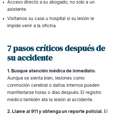
Acceso directo a su abogado, no solo a un
asistente.
Visitamos su casa u hospital si su lesión le
impide venir a la oficina.
7 pasos críticos después de
su accidente
1. Busque atención médica de inmediato.
Aunque se sienta bien, lesiones como
conmoción cerebral o daños internos pueden
manifestarse horas o días después. El registro
médico también ata la lesión al accidente.
2. Llame al 911 y obtenga un reporte policial.
El