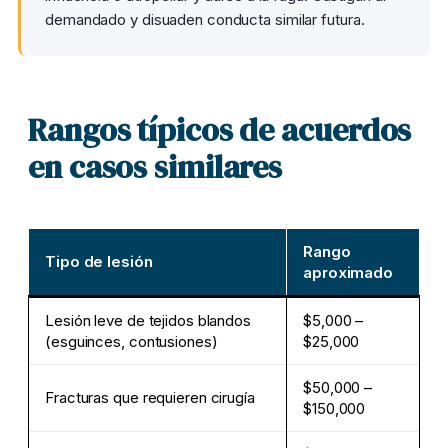
demandado y disuaden conducta similar futura.
Rangos típicos de acuerdos
en casos similares
Rango
Tipo de lesión
aproximado
Lesión leve de tejidos blandos
$5,000 –
(esguinces, contusiones)
$25,000
$50,000 –
Fracturas que requieren cirugía
$150,000