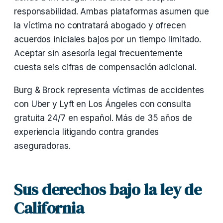
responsabilidad. Ambas plataformas asumen que
la víctima no contratará abogado y ofrecen
acuerdos iniciales bajos por un tiempo limitado.
Aceptar sin asesoría legal frecuentemente
cuesta seis cifras de compensación adicional.
Burg & Brock representa víctimas de accidentes
con Uber y Lyft en Los Ángeles con consulta
gratuita 24/7 en español. Más de 35 años de
experiencia litigando contra grandes
aseguradoras.
Sus derechos bajo la ley de
California