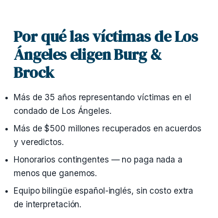
Por qué las víctimas de Los
Ángeles eligen Burg &
Brock
Más de 35 años representando víctimas en el
condado de Los Ángeles.
Más de $500 millones recuperados en acuerdos
y veredictos.
Honorarios contingentes — no paga nada a
menos que ganemos.
Equipo bilingüe español-inglés, sin costo extra
de interpretación.