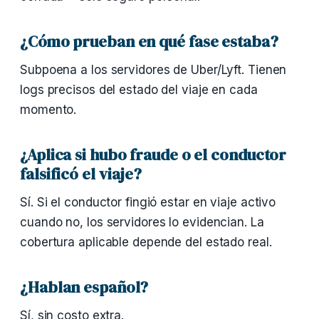
¿Cómo prueban en qué fase estaba?
Subpoena a los servidores de Uber/Lyft. Tienen
logs precisos del estado del viaje en cada
momento.
¿Aplica si hubo fraude o el conductor
falsificó el viaje?
Sí. Si el conductor fingió estar en viaje activo
cuando no, los servidores lo evidencian. La
cobertura aplicable depende del estado real.
¿Hablan español?
Sí, sin costo extra.