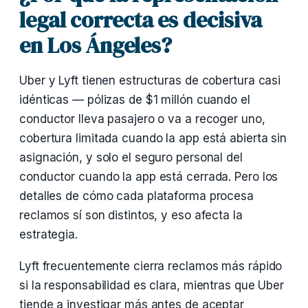
legal correcta es decisiva
en Los Ángeles?
Uber y Lyft tienen estructuras de cobertura casi
idénticas — pólizas de $1 millón cuando el
conductor lleva pasajero o va a recoger uno,
cobertura limitada cuando la app está abierta sin
asignación, y solo el seguro personal del
conductor cuando la app está cerrada. Pero los
detalles de cómo cada plataforma procesa
reclamos sí son distintos, y eso afecta la
estrategia.
Lyft frecuentemente cierra reclamos más rápido
si la responsabilidad es clara, mientras que Uber
tiende a investigar más antes de aceptar