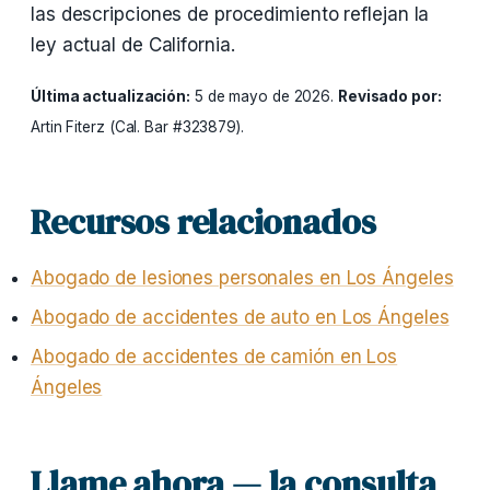
las descripciones de procedimiento reflejan la
ley actual de California.
Última actualización:
5 de mayo de 2026.
Revisado por:
Artin Fiterz (Cal. Bar #323879).
Recursos relacionados
Abogado de lesiones personales en Los Ángeles
Abogado de accidentes de auto en Los Ángeles
Abogado de accidentes de camión en Los
Ángeles
Llame ahora — la consulta