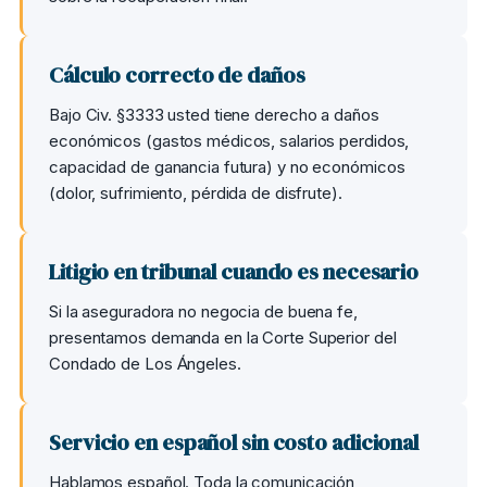
Cálculo correcto de daños
Bajo Civ. §3333 usted tiene derecho a daños
económicos (gastos médicos, salarios perdidos,
capacidad de ganancia futura) y no económicos
(dolor, sufrimiento, pérdida de disfrute).
Litigio en tribunal cuando es necesario
Si la aseguradora no negocia de buena fe,
presentamos demanda en la Corte Superior del
Condado de Los Ángeles.
Servicio en español sin costo adicional
Hablamos español. Toda la comunicación,