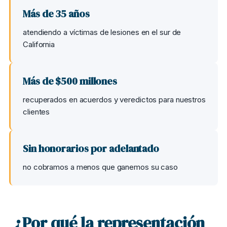
Más de 35 años
atendiendo a víctimas de lesiones en el sur de
California
Más de $500 millones
recuperados en acuerdos y veredictos para nuestros
clientes
Sin honorarios por adelantado
no cobramos a menos que ganemos su caso
¿Por qué la representación