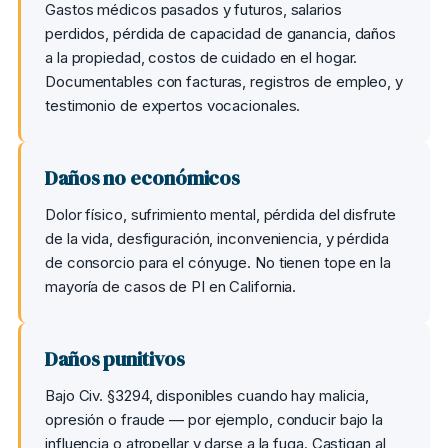
Gastos médicos pasados y futuros, salarios
perdidos, pérdida de capacidad de ganancia, daños
a la propiedad, costos de cuidado en el hogar.
Documentables con facturas, registros de empleo, y
testimonio de expertos vocacionales.
Daños no económicos
Dolor físico, sufrimiento mental, pérdida del disfrute
de la vida, desfiguración, inconveniencia, y pérdida
de consorcio para el cónyuge. No tienen tope en la
mayoría de casos de PI en California.
Daños punitivos
Bajo Civ. §3294, disponibles cuando hay malicia,
opresión o fraude — por ejemplo, conducir bajo la
influencia o atropellar y darse a la fuga. Castigan al