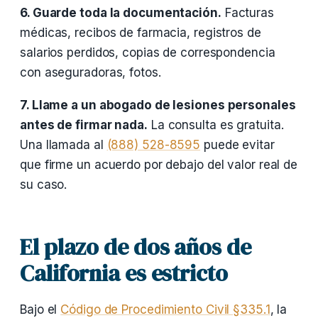
6. Guarde toda la documentación.
Facturas
médicas, recibos de farmacia, registros de
salarios perdidos, copias de correspondencia
con aseguradoras, fotos.
7. Llame a un abogado de lesiones personales
antes de firmar nada.
La consulta es gratuita.
Una llamada al
(888) 528-8595
puede evitar
que firme un acuerdo por debajo del valor real de
su caso.
El plazo de dos años de
California es estricto
Bajo el
Código de Procedimiento Civil §335.1
, la