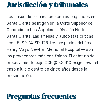
Jurisdicción y tribunales
Los casos de lesiones personales originados en
Santa Clarita se litigan en la Corte Superior del
Condado de Los Ángeles — División Norte,
Santa Clarita. Las arterias y autopistas críticas
son I-5, SR-14, SR-126. Los hospitales del área —
Henry Mayo Newhall Memorial Hospital — son
los proveedores médicos típicos. El estatuto de
procesamiento bajo CCP §583.310 exige llevar el
caso a juicio dentro de cinco años desde la
presentación.
Preguntas frecuentes