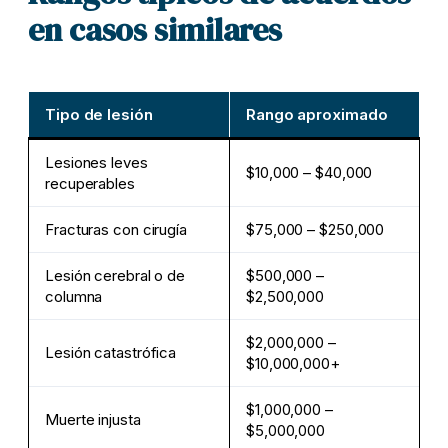
en casos similares
Tipo de lesión
Rango aproximado
Lesiones leves
$10,000 – $40,000
recuperables
Fracturas con cirugía
$75,000 – $250,000
Lesión cerebral o de
$500,000 –
columna
$2,500,000
$2,000,000 –
Lesión catastrófica
$10,000,000+
$1,000,000 –
Muerte injusta
$5,000,000