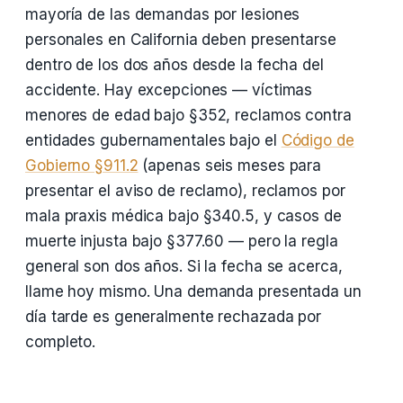
mayoría de las demandas por lesiones
personales en California deben presentarse
dentro de los dos años desde la fecha del
accidente. Hay excepciones — víctimas
menores de edad bajo §352, reclamos contra
entidades gubernamentales bajo el
Código de
Gobierno §911.2
(apenas seis meses para
presentar el aviso de reclamo), reclamos por
mala praxis médica bajo §340.5, y casos de
muerte injusta bajo §377.60 — pero la regla
general son dos años. Si la fecha se acerca,
llame hoy mismo. Una demanda presentada un
día tarde es generalmente rechazada por
completo.