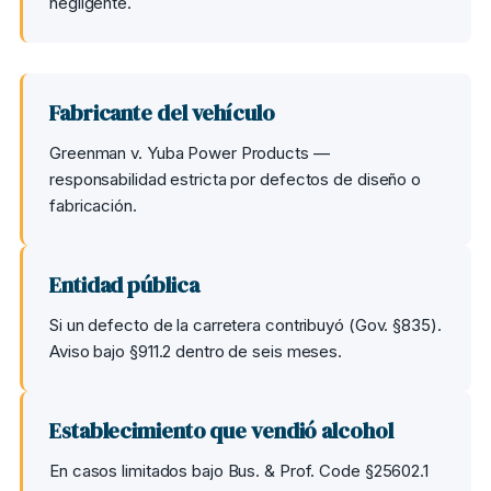
negligente.
Fabricante del vehículo
Greenman v. Yuba Power Products —
responsabilidad estricta por defectos de diseño o
fabricación.
Entidad pública
Si un defecto de la carretera contribuyó (Gov. §835).
Aviso bajo §911.2 dentro de seis meses.
Establecimiento que vendió alcohol
En casos limitados bajo Bus. & Prof. Code §25602.1