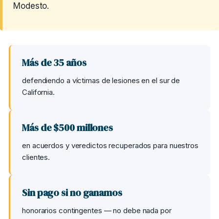
Modesto.
Más de 35 años
defendiendo a víctimas de lesiones en el sur de
California.
Más de $500 millones
en acuerdos y veredictos recuperados para nuestros
clientes.
Sin pago si no ganamos
honorarios contingentes — no debe nada por