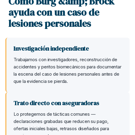
Cómo Burg &amp; Brock
ayuda con un caso de
lesiones personales
Investigación independiente
Trabajamos con investigadores, reconstrucción de
accidentes y peritos biomecánicos para documentar
la escena del caso de lesiones personales antes de
que la evidencia se pierda.
Trato directo con aseguradoras
Lo protegemos de tácticas comunes —
declaraciones grabadas que reducen su pago,
ofertas iniciales bajas, retrasos diseñados para