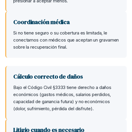
presionar a aceptar menos.
Coordinación médica
Si no tiene seguro o su cobertura es limitada, le
conectamos con médicos que aceptan un gravamen
sobre la recuperación final.
Cálculo correcto de daños
Bajo el Código Civil §3333 tiene derecho a daños
económicos (gastos médicos, salarios perdidos,
capacidad de ganancia futura) y no económicos
(dolor, sufrimiento, pérdida del disfrute).
Litigio cuando es necesario