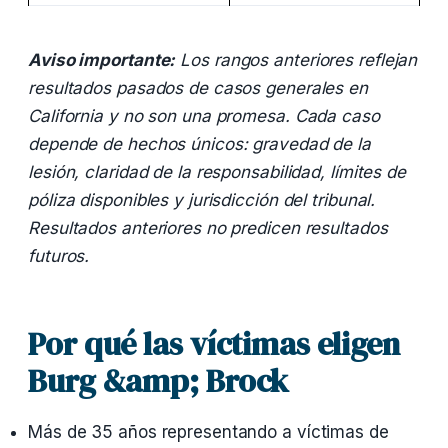
Aviso importante:
Los rangos anteriores reflejan
resultados pasados de casos generales en
California y no son una promesa. Cada caso
depende de hechos únicos: gravedad de la
lesión, claridad de la responsabilidad, límites de
póliza disponibles y jurisdicción del tribunal.
Resultados anteriores no predicen resultados
futuros.
Por qué las víctimas eligen
Burg &amp; Brock
Más de 35 años representando a víctimas de