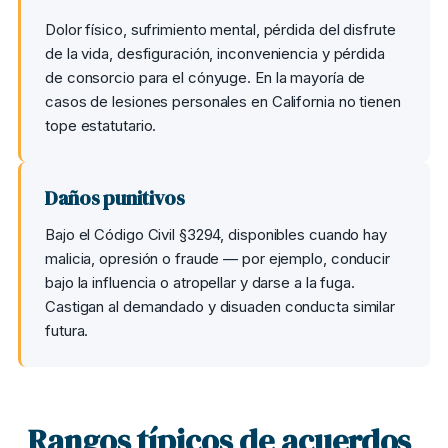
Dolor físico, sufrimiento mental, pérdida del disfrute
de la vida, desfiguración, inconveniencia y pérdida
de consorcio para el cónyuge. En la mayoría de
casos de lesiones personales en California no tienen
tope estatutario.
Daños punitivos
Bajo el Código Civil §3294, disponibles cuando hay
malicia, opresión o fraude — por ejemplo, conducir
bajo la influencia o atropellar y darse a la fuga.
Castigan al demandado y disuaden conducta similar
futura.
Rangos típicos de acuerdos