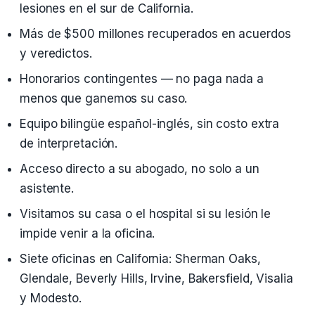
lesiones en el sur de California.
Más de $500 millones recuperados en acuerdos
y veredictos.
Honorarios contingentes — no paga nada a
menos que ganemos su caso.
Equipo bilingüe español-inglés, sin costo extra
de interpretación.
Acceso directo a su abogado, no solo a un
asistente.
Visitamos su casa o el hospital si su lesión le
impide venir a la oficina.
Siete oficinas en California: Sherman Oaks,
Glendale, Beverly Hills, Irvine, Bakersfield, Visalia
y Modesto.