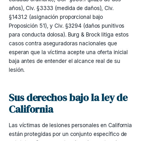
años), Civ. §3333 (medida de daños), Civ.
§1431.2 (asignación proporcional bajo
Proposición 51), y Civ. §3294 (daños punitivos
para conducta dolosa). Burg & Brock litiga estos
casos contra aseguradoras nacionales que
esperan que la víctima acepte una oferta inicial
baja antes de entender el alcance real de su
lesión.
Sus derechos bajo la ley de
California
Las víctimas de lesiones personales en California
están protegidas por un conjunto específico de