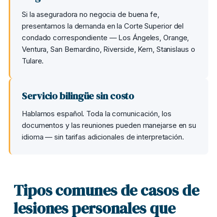
Si la aseguradora no negocia de buena fe,
presentamos la demanda en la Corte Superior del
condado correspondiente — Los Ángeles, Orange,
Ventura, San Bernardino, Riverside, Kern, Stanislaus o
Tulare.
Servicio bilingüe sin costo
Hablamos español. Toda la comunicación, los
documentos y las reuniones pueden manejarse en su
idioma — sin tarifas adicionales de interpretación.
Tipos comunes de casos de
lesiones personales que