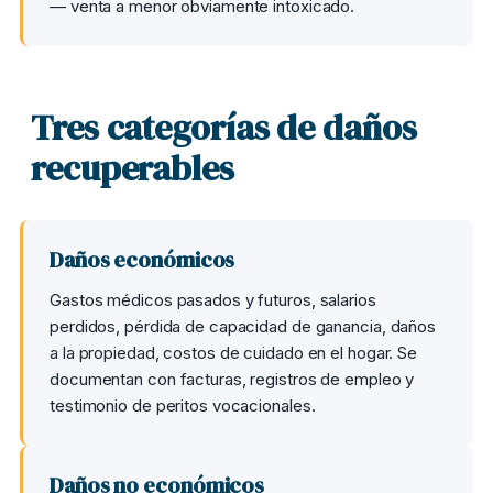
— venta a menor obviamente intoxicado.
Tres categorías de daños
recuperables
Daños económicos
Gastos médicos pasados y futuros, salarios
perdidos, pérdida de capacidad de ganancia, daños
a la propiedad, costos de cuidado en el hogar. Se
documentan con facturas, registros de empleo y
testimonio de peritos vocacionales.
Daños no económicos