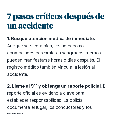
7 pasos críticos después de
un accidente
1. Busque atención médica de inmediato.
Aunque se sienta bien, lesiones como
conmociones cerebrales o sangrados internos
pueden manifestarse horas o días después. El
registro médico también vincula la lesión al
accidente.
2. Llame al 911 y obtenga un reporte policial.
El
reporte oficial es evidencia clave para
establecer responsabilidad. La policía
documenta el lugar, los conductores y los