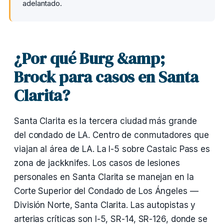
adelantado.
¿Por qué Burg &amp;
Brock para casos en Santa
Clarita?
Santa Clarita es la tercera ciudad más grande
del condado de LA. Centro de conmutadores que
viajan al área de LA. La I-5 sobre Castaic Pass es
zona de jackknifes. Los casos de lesiones
personales en Santa Clarita se manejan en la
Corte Superior del Condado de Los Ángeles —
División Norte, Santa Clarita. Las autopistas y
arterias críticas son I-5, SR-14, SR-126, donde se