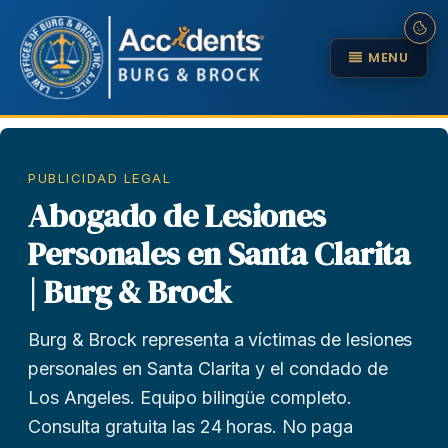
MENU
PUBLICIDAD LEGAL
Abogado de Lesiones
Personales en Santa Clarita
| Burg & Brock
Burg & Brock representa a víctimas de lesiones
personales en Santa Clarita y el condado de
Los Angeles. Equipo bilingüe completo.
Consulta gratuita las 24 horas. No paga