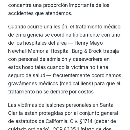
concentra una proporción importante de los
accidentes que atendemos.
Cuando ocurre una lesión, el tratamiento médico
de emergencia se coordina típicamente con uno
de los hospitales del área — Henry Mayo
Newhall Memorial Hospital. Burg & Brock trabaja
con personal de admisión y caseworkers en
estos hospitales cuando la víctima no tiene
seguro de salud — frecuentemente coordinamos
gravámenes médicos (medical liens) para que el
tratamiento no se demore por costos.
Las víctimas de lesiones personales en Santa
Clarita están protegidas por el conjunto general
de estatutos de California: Civ. §1714 (deber de
cuidado ordinario), CCP §335.1 (plazo de dos