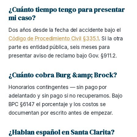
¿Cuánto tiempo tengo para presentar
mi caso?
Dos años desde la fecha del accidente bajo el
Código de Procedimiento Civil §335.1
. Si la otra
parte es entidad pública, seis meses para
presentar aviso de reclamo bajo Gov. §911.2.
¿Cuánto cobra Burg &amp; Brock?
Honorarios contingentes — sin pago por
adelantado y sin pago si no recuperamos. Bajo
BPC §6147 el porcentaje y los costos se
documentan por escrito antes de empezar.
¿Hablan español en Santa Clarita?