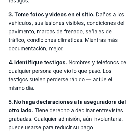
testigos.
3. Tome fotos y videos en el sitio.
Daños a los
vehículos, sus lesiones visibles, condiciones del
pavimento, marcas de frenado, señales de
tráfico, condiciones climáticas. Mientras más
documentación, mejor.
4. Identifique testigos.
Nombres y teléfonos de
cualquier persona que vio lo que pasó. Los
testigos suelen perderse rápido — actúe el
mismo día.
5. No haga declaraciones a la aseguradora del
otro lado.
Tiene derecho a declinar entrevistas
grabadas. Cualquier admisión, aún involuntaria,
puede usarse para reducir su pago.