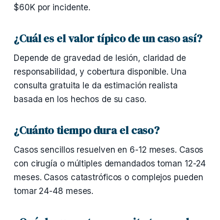
$60K por incidente.
¿Cuál es el valor típico de un caso así?
Depende de gravedad de lesión, claridad de
responsabilidad, y cobertura disponible. Una
consulta gratuita le da estimación realista
basada en los hechos de su caso.
¿Cuánto tiempo dura el caso?
Casos sencillos resuelven en 6-12 meses. Casos
con cirugía o múltiples demandados toman 12-24
meses. Casos catastróficos o complejos pueden
tomar 24-48 meses.