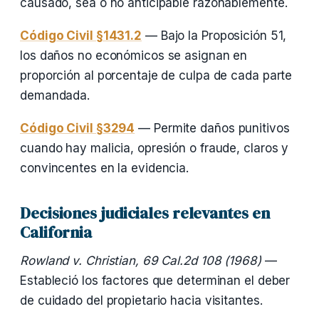
causado, sea o no anticipable razonablemente.
Código Civil §1431.2
— Bajo la Proposición 51,
los daños no económicos se asignan en
proporción al porcentaje de culpa de cada parte
demandada.
Código Civil §3294
— Permite daños punitivos
cuando hay malicia, opresión o fraude, claros y
convincentes en la evidencia.
Decisiones judiciales relevantes en
California
Rowland v. Christian, 69 Cal.2d 108 (1968)
—
Estableció los factores que determinan el deber
de cuidado del propietario hacia visitantes.