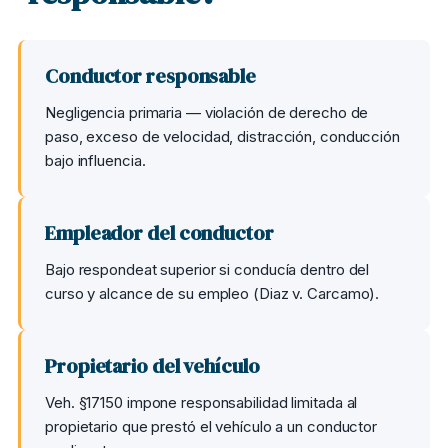
Conductor responsable
Negligencia primaria — violación de derecho de
paso, exceso de velocidad, distracción, conducción
bajo influencia.
Empleador del conductor
Bajo respondeat superior si conducía dentro del
curso y alcance de su empleo (Diaz v. Carcamo).
Propietario del vehículo
Veh. §17150 impone responsabilidad limitada al
propietario que prestó el vehículo a un conductor