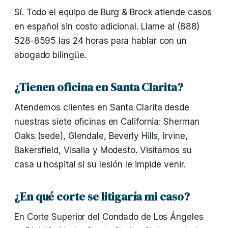
Sí. Todo el equipo de Burg & Brock atiende casos
en español sin costo adicional. Llame al (888)
528-8595 las 24 horas para hablar con un
abogado bilingüe.
¿Tienen oficina en Santa Clarita?
Atendemos clientes en Santa Clarita desde
nuestras siete oficinas en California: Sherman
Oaks (sede), Glendale, Beverly Hills, Irvine,
Bakersfield, Visalia y Modesto. Visitamos su
casa u hospital si su lesión le impide venir.
¿En qué corte se litigaría mi caso?
En Corte Superior del Condado de Los Ángeles