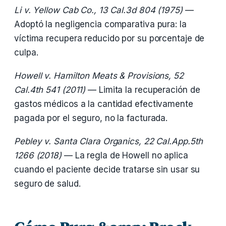
Li v. Yellow Cab Co., 13 Cal.3d 804 (1975)
—
Adoptó la negligencia comparativa pura: la
víctima recupera reducido por su porcentaje de
culpa.
Howell v. Hamilton Meats & Provisions, 52
Cal.4th 541 (2011)
— Limita la recuperación de
gastos médicos a la cantidad efectivamente
pagada por el seguro, no la facturada.
Pebley v. Santa Clara Organics, 22 Cal.App.5th
1266 (2018)
— La regla de Howell no aplica
cuando el paciente decide tratarse sin usar su
seguro de salud.