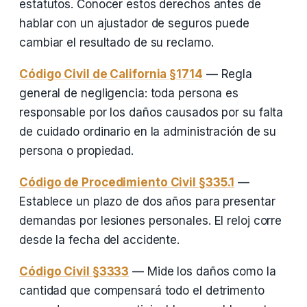
estatutos. Conocer estos derechos antes de
hablar con un ajustador de seguros puede
cambiar el resultado de su reclamo.
Código Civil de California §1714
— Regla
general de negligencia: toda persona es
responsable por los daños causados por su falta
de cuidado ordinario en la administración de su
persona o propiedad.
Código de Procedimiento Civil §335.1
—
Establece un plazo de dos años para presentar
demandas por lesiones personales. El reloj corre
desde la fecha del accidente.
Código Civil §3333
— Mide los daños como la
cantidad que compensará todo el detrimento