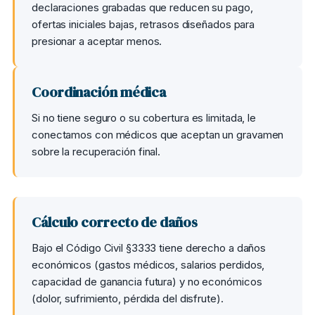
declaraciones grabadas que reducen su pago,
ofertas iniciales bajas, retrasos diseñados para
presionar a aceptar menos.
Coordinación médica
Si no tiene seguro o su cobertura es limitada, le
conectamos con médicos que aceptan un gravamen
sobre la recuperación final.
Cálculo correcto de daños
Bajo el Código Civil §3333 tiene derecho a daños
económicos (gastos médicos, salarios perdidos,
capacidad de ganancia futura) y no económicos
(dolor, sufrimiento, pérdida del disfrute).