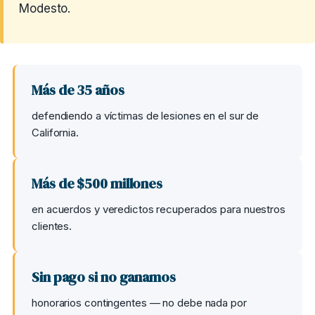
Modesto.
Más de 35 años
defendiendo a víctimas de lesiones en el sur de
California.
Más de $500 millones
en acuerdos y veredictos recuperados para nuestros
clientes.
Sin pago si no ganamos
honorarios contingentes — no debe nada por