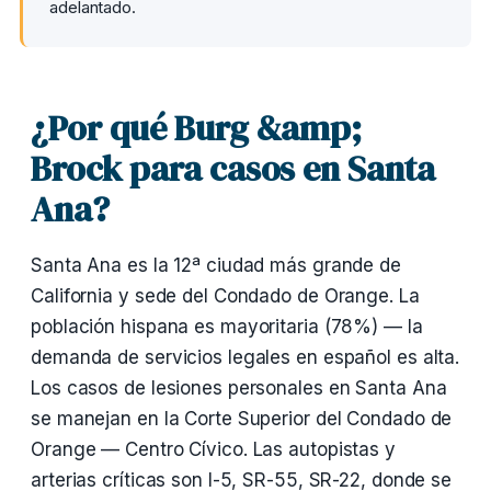
adelantado.
¿Por qué Burg &amp;
Brock para casos en Santa
Ana?
Santa Ana es la 12ª ciudad más grande de
California y sede del Condado de Orange. La
población hispana es mayoritaria (78%) — la
demanda de servicios legales en español es alta.
Los casos de lesiones personales en Santa Ana
se manejan en la Corte Superior del Condado de
Orange — Centro Cívico. Las autopistas y
arterias críticas son I-5, SR-55, SR-22, donde se