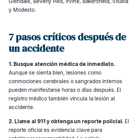
Glendale, Beverly Hills, Irvine, Bakersfield, Visalia
y Modesto.
7 pasos críticos después de
un accidente
1. Busque atención médica de inmediato.
Aunque se sienta bien, lesiones como
conmociones cerebrales o sangrados internos
pueden manifestarse horas o días después. El
registro médico también vincula la lesión al
accidente.
2. Llame al 911 y obtenga un reporte policial.
El
reporte oficial es evidencia clave para