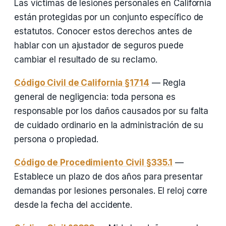
Las víctimas de lesiones personales en California
están protegidas por un conjunto específico de
estatutos. Conocer estos derechos antes de
hablar con un ajustador de seguros puede
cambiar el resultado de su reclamo.
Código Civil de California §1714
— Regla
general de negligencia: toda persona es
responsable por los daños causados por su falta
de cuidado ordinario en la administración de su
persona o propiedad.
Código de Procedimiento Civil §335.1
—
Establece un plazo de dos años para presentar
demandas por lesiones personales. El reloj corre
desde la fecha del accidente.