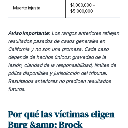
$1,000,000 –
Muerte injusta
$5,000,000
Aviso importante:
Los rangos anteriores reflejan
resultados pasados de casos generales en
California y no son una promesa. Cada caso
depende de hechos únicos: gravedad de la
lesión, claridad de la responsabilidad, límites de
póliza disponibles y jurisdicción del tribunal.
Resultados anteriores no predicen resultados
futuros.
Por qué las víctimas eligen
Burg &amp; Brock