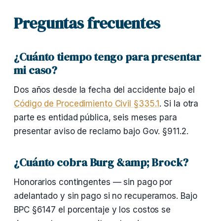
Preguntas frecuentes
¿Cuánto tiempo tengo para presentar
mi caso?
Dos años desde la fecha del accidente bajo el
Código de Procedimiento Civil §335.1
. Si la otra
parte es entidad pública, seis meses para
presentar aviso de reclamo bajo Gov. §911.2.
¿Cuánto cobra Burg &amp; Brock?
Honorarios contingentes — sin pago por
adelantado y sin pago si no recuperamos. Bajo
BPC §6147 el porcentaje y los costos se