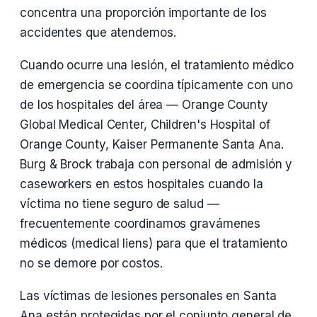
concentra una proporción importante de los
accidentes que atendemos.
Cuando ocurre una lesión, el tratamiento médico
de emergencia se coordina típicamente con uno
de los hospitales del área — Orange County
Global Medical Center, Children's Hospital of
Orange County, Kaiser Permanente Santa Ana.
Burg & Brock trabaja con personal de admisión y
caseworkers en estos hospitales cuando la
víctima no tiene seguro de salud —
frecuentemente coordinamos gravámenes
médicos (medical liens) para que el tratamiento
no se demore por costos.
Las víctimas de lesiones personales en Santa
Ana están protegidas por el conjunto general de