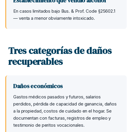
Establecimiento que vendió alcohol
En casos limitados bajo Bus. & Prof. Code §25602.1
— venta a menor obviamente intoxicado.
Tres categorías de daños
recuperables
Daños económicos
Gastos médicos pasados y futuros, salarios
perdidos, pérdida de capacidad de ganancia, daños
a la propiedad, costos de cuidado en el hogar. Se
documentan con facturas, registros de empleo y
testimonio de peritos vocacionales.