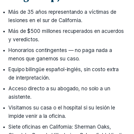
Más de 35 años representando a víctimas de
lesiones en el sur de California.
Más de $500 millones recuperados en acuerdos
y veredictos.
Honorarios contingentes — no paga nada a
menos que ganemos su caso.
Equipo bilingüe español-inglés, sin costo extra
de interpretación.
Acceso directo a su abogado, no solo a un
asistente.
Visitamos su casa o el hospital si su lesión le
impide venir a la oficina.
Siete oficinas en California: Sherman Oaks,