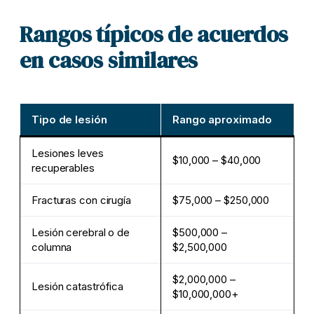
Rangos típicos de acuerdos
en casos similares
Tipo de lesión
Rango aproximado
Lesiones leves
$10,000 – $40,000
recuperables
Fracturas con cirugía
$75,000 – $250,000
Lesión cerebral o de
$500,000 –
columna
$2,500,000
$2,000,000 –
Lesión catastrófica
$10,000,000+