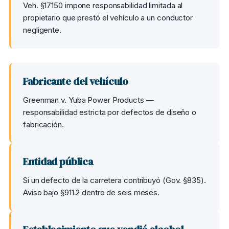
Veh. §17150 impone responsabilidad limitada al
propietario que prestó el vehículo a un conductor
negligente.
Fabricante del vehículo
Greenman v. Yuba Power Products —
responsabilidad estricta por defectos de diseño o
fabricación.
Entidad pública
Si un defecto de la carretera contribuyó (Gov. §835).
Aviso bajo §911.2 dentro de seis meses.