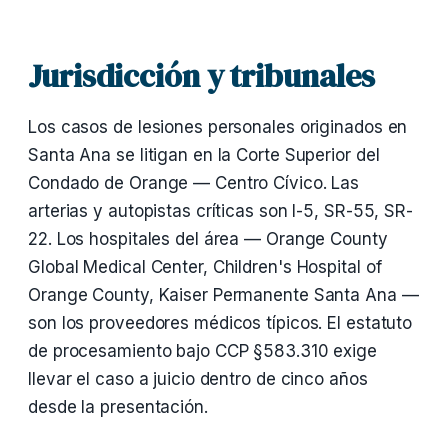
Jurisdicción y tribunales
Los casos de lesiones personales originados en
Santa Ana se litigan en la Corte Superior del
Condado de Orange — Centro Cívico. Las
arterias y autopistas críticas son I-5, SR-55, SR-
22. Los hospitales del área — Orange County
Global Medical Center, Children's Hospital of
Orange County, Kaiser Permanente Santa Ana —
son los proveedores médicos típicos. El estatuto
de procesamiento bajo CCP §583.310 exige
llevar el caso a juicio dentro de cinco años
desde la presentación.