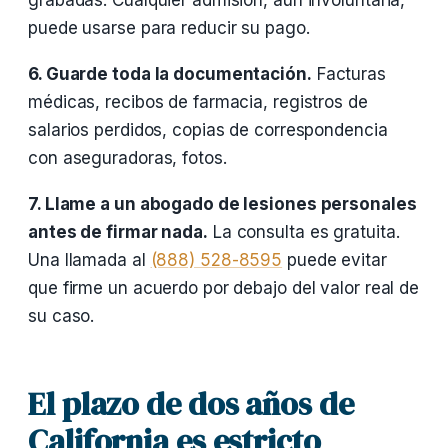
grabadas. Cualquier admisión, aún involuntaria,
puede usarse para reducir su pago.
6. Guarde toda la documentación.
Facturas
médicas, recibos de farmacia, registros de
salarios perdidos, copias de correspondencia
con aseguradoras, fotos.
7. Llame a un abogado de lesiones personales
antes de firmar nada.
La consulta es gratuita.
Una llamada al
(888) 528-8595
puede evitar
que firme un acuerdo por debajo del valor real de
su caso.
El plazo de dos años de
California es estricto