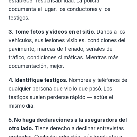
establecer responsabilidad. La policía
documenta el lugar, los conductores y los
testigos.
3. Tome fotos y videos en el sitio.
Daños a los
vehículos, sus lesiones visibles, condiciones del
pavimento, marcas de frenado, señales de
tráfico, condiciones climáticas. Mientras más
documentación, mejor.
4. Identifique testigos.
Nombres y teléfonos de
cualquier persona que vio lo que pasó. Los
testigos suelen perderse rápido — actúe el
mismo día.
5. No haga declaraciones a la aseguradora del
otro lado.
Tiene derecho a declinar entrevistas