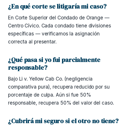
¿En qué corte se litigaría mi caso?
En Corte Superior del Condado de Orange —
Centro Cívico. Cada condado tiene divisiones
específicas — verificamos la asignación
correcta al presentar.
¿Qué pasa si yo fui parcialmente
responsable?
Bajo Li v. Yellow Cab Co. (negligencia
comparativa pura), recupera reducido por su
porcentaje de culpa. Aún si fue 50%
responsable, recupera 50% del valor del caso.
¿Cubrirá mi seguro si el otro no tiene?