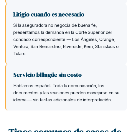
Litigio cuando es necesario
Si la aseguradora no negocia de buena fe,
presentamos la demanda en la Corte Superior del
condado correspondiente — Los Ángeles, Orange,
Ventura, San Bernardino, Riverside, Kern, Stanislaus o
Tulare.
Servicio bilingüe sin costo
Hablamos español. Toda la comunicación, los
documentos y las reuniones pueden manejarse en su
idioma — sin tarifas adicionales de interpretación.