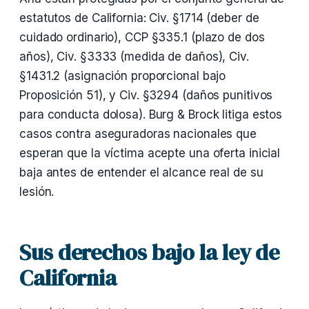
estatutos de California: Civ. §1714 (deber de
cuidado ordinario), CCP §335.1 (plazo de dos
años), Civ. §3333 (medida de daños), Civ.
§1431.2 (asignación proporcional bajo
Proposición 51), y Civ. §3294 (daños punitivos
para conducta dolosa). Burg & Brock litiga estos
casos contra aseguradoras nacionales que
esperan que la víctima acepte una oferta inicial
baja antes de entender el alcance real de su
lesión.
Sus derechos bajo la ley de
California