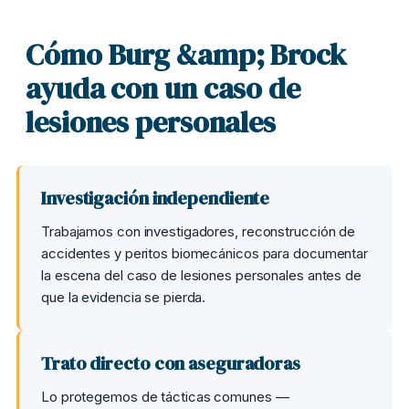
Cómo Burg &amp; Brock
ayuda con un caso de
lesiones personales
Investigación independiente
Trabajamos con investigadores, reconstrucción de
accidentes y peritos biomecánicos para documentar
la escena del caso de lesiones personales antes de
que la evidencia se pierda.
Trato directo con aseguradoras
Lo protegemos de tácticas comunes —