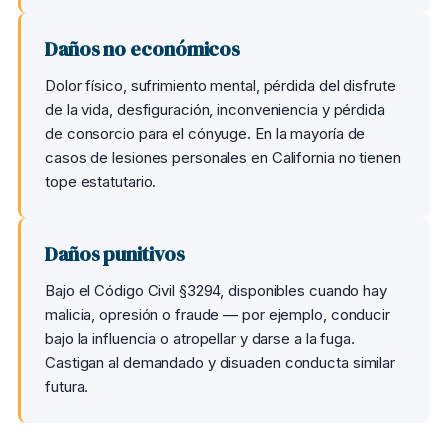
Daños no económicos
Dolor físico, sufrimiento mental, pérdida del disfrute
de la vida, desfiguración, inconveniencia y pérdida
de consorcio para el cónyuge. En la mayoría de
casos de lesiones personales en California no tienen
tope estatutario.
Daños punitivos
Bajo el Código Civil §3294, disponibles cuando hay
malicia, opresión o fraude — por ejemplo, conducir
bajo la influencia o atropellar y darse a la fuga.
Castigan al demandado y disuaden conducta similar
futura.