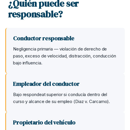
¿Quién puede ser
responsable?
Conductor responsable
Negligencia primaria — violación de derecho de
paso, exceso de velocidad, distracción, conducción
bajo influencia.
Empleador del conductor
Bajo respondeat superior si conducía dentro del
curso y alcance de su empleo (Diaz v. Carcamo).
Propietario del vehículo