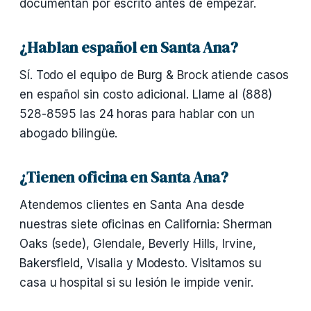
documentan por escrito antes de empezar.
¿Hablan español en Santa Ana?
Sí. Todo el equipo de Burg & Brock atiende casos
en español sin costo adicional. Llame al (888)
528-8595 las 24 horas para hablar con un
abogado bilingüe.
¿Tienen oficina en Santa Ana?
Atendemos clientes en Santa Ana desde
nuestras siete oficinas en California: Sherman
Oaks (sede), Glendale, Beverly Hills, Irvine,
Bakersfield, Visalia y Modesto. Visitamos su
casa u hospital si su lesión le impide venir.