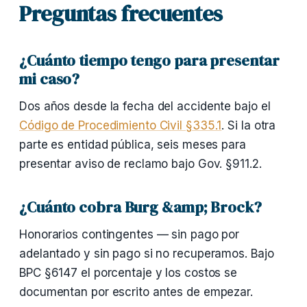
Preguntas frecuentes
¿Cuánto tiempo tengo para presentar
mi caso?
Dos años desde la fecha del accidente bajo el
Código de Procedimiento Civil §335.1
. Si la otra
parte es entidad pública, seis meses para
presentar aviso de reclamo bajo Gov. §911.2.
¿Cuánto cobra Burg &amp; Brock?
Honorarios contingentes — sin pago por
adelantado y sin pago si no recuperamos. Bajo
BPC §6147 el porcentaje y los costos se
documentan por escrito antes de empezar.