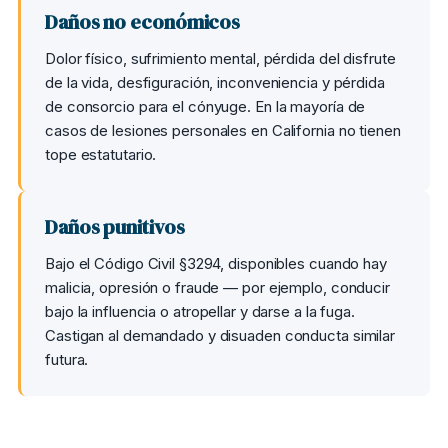
Daños no económicos
Dolor físico, sufrimiento mental, pérdida del disfrute
de la vida, desfiguración, inconveniencia y pérdida
de consorcio para el cónyuge. En la mayoría de
casos de lesiones personales en California no tienen
tope estatutario.
Daños punitivos
Bajo el Código Civil §3294, disponibles cuando hay
malicia, opresión o fraude — por ejemplo, conducir
bajo la influencia o atropellar y darse a la fuga.
Castigan al demandado y disuaden conducta similar
futura.