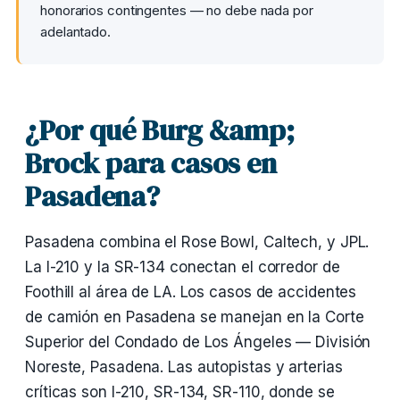
honorarios contingentes — no debe nada por
adelantado.
¿Por qué Burg &amp;
Brock para casos en
Pasadena?
Pasadena combina el Rose Bowl, Caltech, y JPL.
La I-210 y la SR-134 conectan el corredor de
Foothill al área de LA. Los casos de accidentes
de camión en Pasadena se manejan en la Corte
Superior del Condado de Los Ángeles — División
Noreste, Pasadena. Las autopistas y arterias
críticas son I-210, SR-134, SR-110, donde se