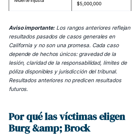
Muerte injusta
$5,000,000
Aviso importante:
Los rangos anteriores reflejan
resultados pasados de casos generales en
California y no son una promesa. Cada caso
depende de hechos únicos: gravedad de la
lesión, claridad de la responsabilidad, límites de
póliza disponibles y jurisdicción del tribunal.
Resultados anteriores no predicen resultados
futuros.
Por qué las víctimas eligen
Burg &amp; Brock