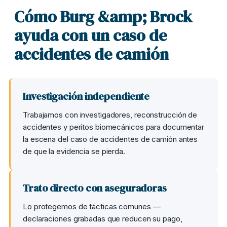
Cómo Burg &amp; Brock
ayuda con un caso de
accidentes de camión
Investigación independiente
Trabajamos con investigadores, reconstrucción de
accidentes y peritos biomecánicos para documentar
la escena del caso de accidentes de camión antes
de que la evidencia se pierda.
Trato directo con aseguradoras
Lo protegemos de tácticas comunes —
declaraciones grabadas que reducen su pago,