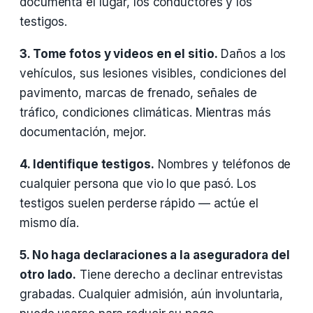
documenta el lugar, los conductores y los
testigos.
3. Tome fotos y videos en el sitio.
Daños a los
vehículos, sus lesiones visibles, condiciones del
pavimento, marcas de frenado, señales de
tráfico, condiciones climáticas. Mientras más
documentación, mejor.
4. Identifique testigos.
Nombres y teléfonos de
cualquier persona que vio lo que pasó. Los
testigos suelen perderse rápido — actúe el
mismo día.
5. No haga declaraciones a la aseguradora del
otro lado.
Tiene derecho a declinar entrevistas
grabadas. Cualquier admisión, aún involuntaria,