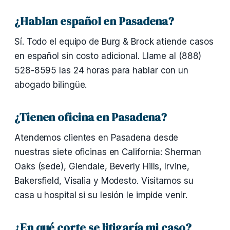
¿Hablan español en Pasadena?
Sí. Todo el equipo de Burg & Brock atiende casos
en español sin costo adicional. Llame al (888)
528-8595 las 24 horas para hablar con un
abogado bilingüe.
¿Tienen oficina en Pasadena?
Atendemos clientes en Pasadena desde
nuestras siete oficinas en California: Sherman
Oaks (sede), Glendale, Beverly Hills, Irvine,
Bakersfield, Visalia y Modesto. Visitamos su
casa u hospital si su lesión le impide venir.
¿En qué corte se litigaría mi caso?