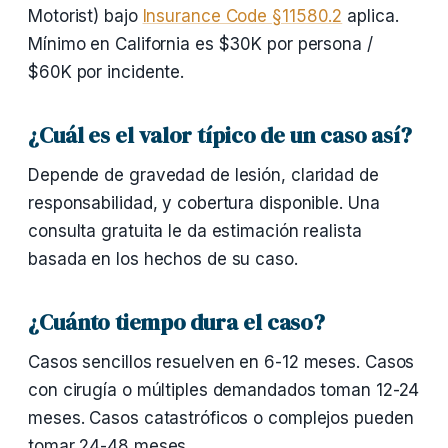
Motorist) bajo
Insurance Code §11580.2
aplica.
Mínimo en California es $30K por persona /
$60K por incidente.
¿Cuál es el valor típico de un caso así?
Depende de gravedad de lesión, claridad de
responsabilidad, y cobertura disponible. Una
consulta gratuita le da estimación realista
basada en los hechos de su caso.
¿Cuánto tiempo dura el caso?
Casos sencillos resuelven en 6-12 meses. Casos
con cirugía o múltiples demandados toman 12-24
meses. Casos catastróficos o complejos pueden
tomar 24-48 meses.