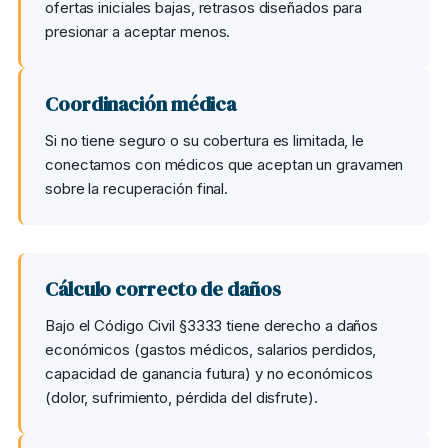
ofertas iniciales bajas, retrasos diseñados para
presionar a aceptar menos.
Coordinación médica
Si no tiene seguro o su cobertura es limitada, le
conectamos con médicos que aceptan un gravamen
sobre la recuperación final.
Cálculo correcto de daños
Bajo el Código Civil §3333 tiene derecho a daños
económicos (gastos médicos, salarios perdidos,
capacidad de ganancia futura) y no económicos
(dolor, sufrimiento, pérdida del disfrute).