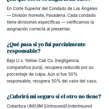
En Corte Superior del Condado de Los Ángeles
— División Noreste, Pasadena. Cada condado
tiene divisiones específicas — verificamos la
asignación correcta al presentar.
¿Qué pasa si yo fui parcialmente
responsable?
Bajo Li v. Yellow Cab Co. (negligencia
comparativa pura), recupera reducido por su
porcentaje de culpa. Aún si fue 50%
responsable, recupera 50% del valor del caso.
¿Cubrirá mi seguro si el otro no tiene?
Cobertura UM/UIM (Uninsured/Underinsured