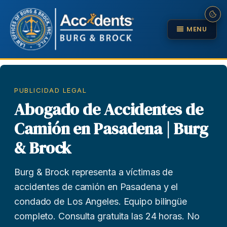
MENU
PUBLICIDAD LEGAL
Abogado de Accidentes de
Camión en Pasadena | Burg
& Brock
Burg & Brock representa a víctimas de
accidentes de camión en Pasadena y el
condado de Los Angeles. Equipo bilingüe
completo. Consulta gratuita las 24 horas. No