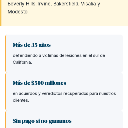
Beverly Hills, Irvine, Bakersfield, Visalia y
Modesto.
Más de 35 años
defendiendo a víctimas de lesiones en el sur de
California.
Más de $500 millones
en acuerdos y veredictos recuperados para nuestros
clientes.
Sin pago si no ganamos