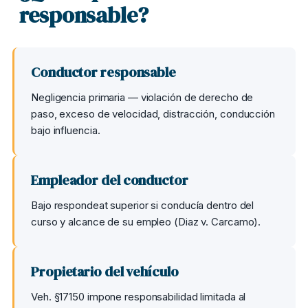
responsable?
Conductor responsable
Negligencia primaria — violación de derecho de
paso, exceso de velocidad, distracción, conducción
bajo influencia.
Empleador del conductor
Bajo respondeat superior si conducía dentro del
curso y alcance de su empleo (Diaz v. Carcamo).
Propietario del vehículo
Veh. §17150 impone responsabilidad limitada al