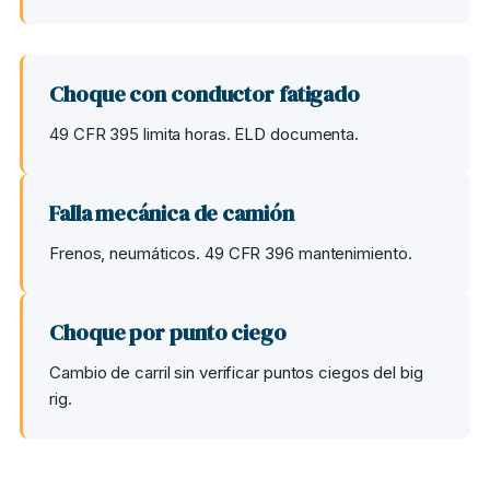
Choque con conductor fatigado
49 CFR 395 limita horas. ELD documenta.
Falla mecánica de camión
Frenos, neumáticos. 49 CFR 396 mantenimiento.
Choque por punto ciego
Cambio de carril sin verificar puntos ciegos del big
rig.