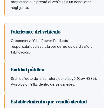
propietario que prestó el vehículo a un conductor
negligente.
Fabricante del vehículo
Greenman v. Yuba Power Products —
responsabilidad estricta por defectos de diseño o
fabricación.
Entidad pública
Si un defecto de la carretera contribuyó (Gov. §835).
Aviso bajo §911.2 dentro de seis meses.
Establecimiento que vendió alcohol