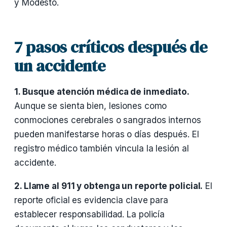
y Modesto.
7 pasos críticos después de
un accidente
1. Busque atención médica de inmediato.
Aunque se sienta bien, lesiones como
conmociones cerebrales o sangrados internos
pueden manifestarse horas o días después. El
registro médico también vincula la lesión al
accidente.
2. Llame al 911 y obtenga un reporte policial.
El
reporte oficial es evidencia clave para
establecer responsabilidad. La policía