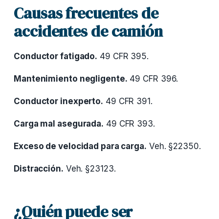
Causas frecuentes de
accidentes de camión
Conductor fatigado.
49 CFR 395.
Mantenimiento negligente.
49 CFR 396.
Conductor inexperto.
49 CFR 391.
Carga mal asegurada.
49 CFR 393.
Exceso de velocidad para carga.
Veh. §22350.
Distracción.
Veh. §23123.
¿Quién puede ser