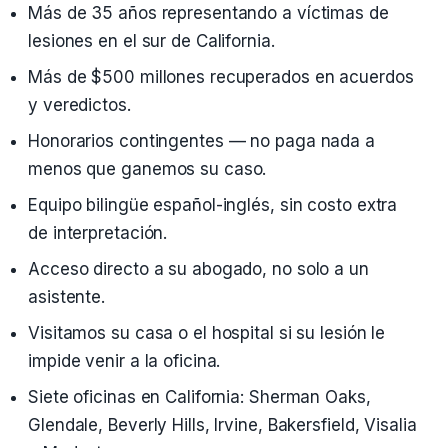
Más de 35 años representando a víctimas de
lesiones en el sur de California.
Más de $500 millones recuperados en acuerdos
y veredictos.
Honorarios contingentes — no paga nada a
menos que ganemos su caso.
Equipo bilingüe español-inglés, sin costo extra
de interpretación.
Acceso directo a su abogado, no solo a un
asistente.
Visitamos su casa o el hospital si su lesión le
impide venir a la oficina.
Siete oficinas en California: Sherman Oaks,
Glendale, Beverly Hills, Irvine, Bakersfield, Visalia