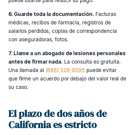
puede usarse para reducir su pago.
6. Guarde toda la documentación.
Facturas
médicas, recibos de farmacia, registros de
salarios perdidos, copias de correspondencia
con aseguradoras, fotos.
7. Llame a un abogado de lesiones personales
antes de firmar nada.
La consulta es gratuita.
Una llamada al
(888) 528-8595
puede evitar
que firme un acuerdo por debajo del valor real de
su caso.
El plazo de dos años de
California es estricto