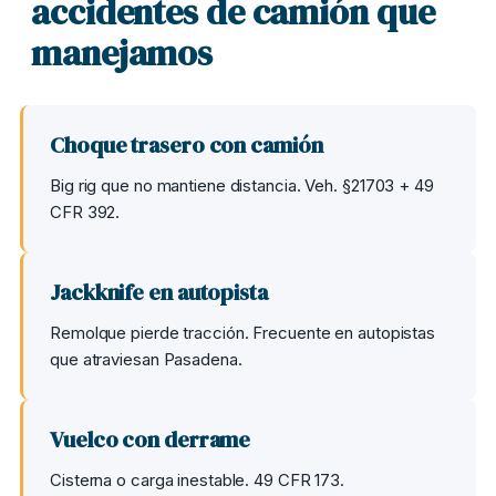
accidentes de camión que
manejamos
Choque trasero con camión
Big rig que no mantiene distancia. Veh. §21703 + 49
CFR 392.
Jackknife en autopista
Remolque pierde tracción. Frecuente en autopistas
que atraviesan Pasadena.
Vuelco con derrame
Cisterna o carga inestable. 49 CFR 173.