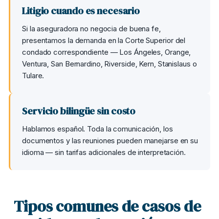
Litigio cuando es necesario
Si la aseguradora no negocia de buena fe,
presentamos la demanda en la Corte Superior del
condado correspondiente — Los Ángeles, Orange,
Ventura, San Bernardino, Riverside, Kern, Stanislaus o
Tulare.
Servicio bilingüe sin costo
Hablamos español. Toda la comunicación, los
documentos y las reuniones pueden manejarse en su
idioma — sin tarifas adicionales de interpretación.
Tipos comunes de casos de