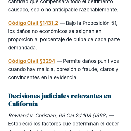
cantidad que compensará todo el detrimento
causado, sea o no anticipable razonablemente.
Código Civil §1431.2
— Bajo la Proposición 51,
los daños no económicos se asignan en
proporción al porcentaje de culpa de cada parte
demandada.
Código Civil §3294
— Permite daños punitivos
cuando hay malicia, opresión o fraude, claros y
convincentes en la evidencia.
Decisiones judiciales relevantes en
California
Rowland v. Christian, 69 Cal.2d 108 (1968)
—
Estableció los factores que determinan el deber