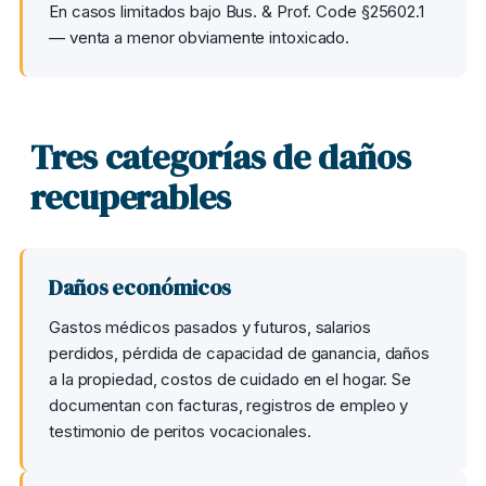
En casos limitados bajo Bus. & Prof. Code §25602.1
— venta a menor obviamente intoxicado.
Tres categorías de daños
recuperables
Daños económicos
Gastos médicos pasados y futuros, salarios
perdidos, pérdida de capacidad de ganancia, daños
a la propiedad, costos de cuidado en el hogar. Se
documentan con facturas, registros de empleo y
testimonio de peritos vocacionales.