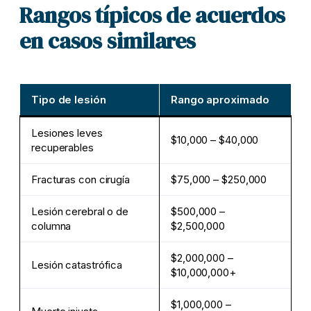
Rangos típicos de acuerdos
en casos similares
Tipo de lesión
Rango aproximado
Lesiones leves
$10,000 – $40,000
recuperables
Fracturas con cirugía
$75,000 – $250,000
Lesión cerebral o de
$500,000 –
columna
$2,500,000
$2,000,000 –
Lesión catastrófica
$10,000,000+
$1,000,000 –