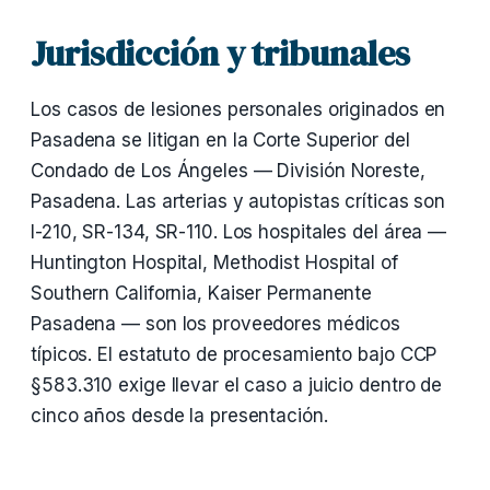
Jurisdicción y tribunales
Los casos de lesiones personales originados en
Pasadena se litigan en la Corte Superior del
Condado de Los Ángeles — División Noreste,
Pasadena. Las arterias y autopistas críticas son
I-210, SR-134, SR-110. Los hospitales del área —
Huntington Hospital, Methodist Hospital of
Southern California, Kaiser Permanente
Pasadena — son los proveedores médicos
típicos. El estatuto de procesamiento bajo CCP
§583.310 exige llevar el caso a juicio dentro de
cinco años desde la presentación.