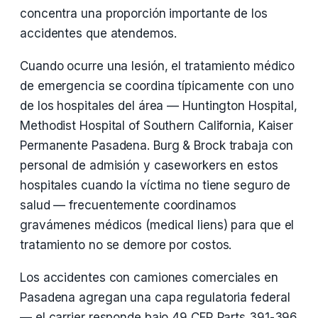
concentra una proporción importante de los
accidentes que atendemos.
Cuando ocurre una lesión, el tratamiento médico
de emergencia se coordina típicamente con uno
de los hospitales del área — Huntington Hospital,
Methodist Hospital of Southern California, Kaiser
Permanente Pasadena. Burg & Brock trabaja con
personal de admisión y caseworkers en estos
hospitales cuando la víctima no tiene seguro de
salud — frecuentemente coordinamos
gravámenes médicos (medical liens) para que el
tratamiento no se demore por costos.
Los accidentes con camiones comerciales en
Pasadena agregan una capa regulatoria federal
— el carrier responde bajo 49 CFR Parts 391-396