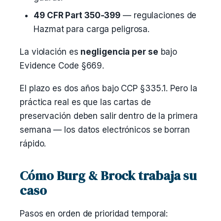
49 CFR Part 350-399
— regulaciones de
Hazmat para carga peligrosa.
La violación es
negligencia per se
bajo
Evidence Code §669.
El plazo es dos años bajo CCP §335.1. Pero la
práctica real es que las cartas de
preservación deben salir dentro de la primera
semana — los datos electrónicos se borran
rápido.
Cómo Burg & Brock trabaja su
caso
Pasos en orden de prioridad temporal: