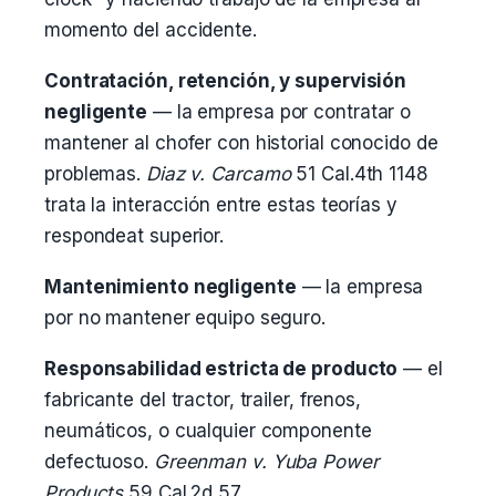
momento del accidente.
Contratación, retención, y supervisión
negligente
— la empresa por contratar o
mantener al chofer con historial conocido de
problemas.
Diaz v. Carcamo
51 Cal.4th 1148
trata la interacción entre estas teorías y
respondeat superior.
Mantenimiento negligente
— la empresa
por no mantener equipo seguro.
Responsabilidad estricta de producto
— el
fabricante del tractor, trailer, frenos,
neumáticos, o cualquier componente
defectuoso.
Greenman v. Yuba Power
Products
59 Cal.2d 57.