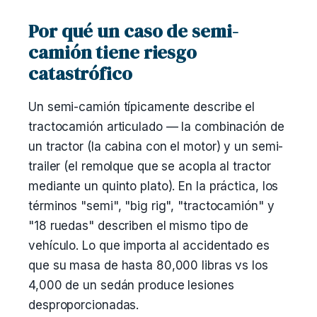
Por qué un caso de semi-
camión tiene riesgo
catastrófico
Un semi-camión típicamente describe el
tractocamión articulado — la combinación de
un tractor (la cabina con el motor) y un semi-
trailer (el remolque que se acopla al tractor
mediante un quinto plato). En la práctica, los
términos "semi", "big rig", "tractocamión" y
"18 ruedas" describen el mismo tipo de
vehículo. Lo que importa al accidentado es
que su masa de hasta 80,000 libras vs los
4,000 de un sedán produce lesiones
desproporcionadas.