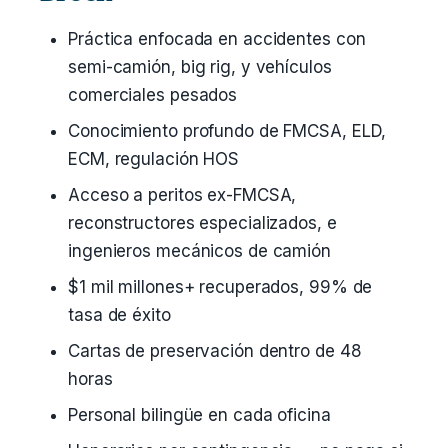
Práctica enfocada en accidentes con
semi-camión, big rig, y vehículos
comerciales pesados
Conocimiento profundo de FMCSA, ELD,
ECM, regulación HOS
Acceso a peritos ex-FMCSA,
reconstructores especializados, e
ingenieros mecánicos de camión
$1 mil millones+ recuperados, 99% de
tasa de éxito
Cartas de preservación dentro de 48
horas
Personal bilingüe en cada oficina