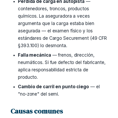
Pérdida de carga en autopista
—
contenedores, troncos, productos
químicos. La aseguradora a veces
argumenta que la carga estaba bien
asegurada — el examen físico y los
estándares de Cargo Securement (49 CFR
§393.100) lo desmonta.
Falla mecánica
— frenos, dirección,
neumáticos. Si fue defecto del fabricante,
aplica responsabilidad estricta de
producto.
Cambio de carril en punto ciego
— el
"no-zone" del semi.
Causas comunes