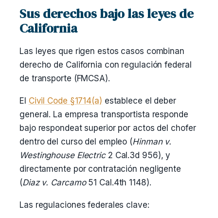
Sus derechos bajo las leyes de
California
Las leyes que rigen estos casos combinan
derecho de California con regulación federal
de transporte (FMCSA).
El
Civil Code §1714(a)
establece el deber
general. La empresa transportista responde
bajo respondeat superior por actos del chofer
dentro del curso del empleo (
Hinman v.
Westinghouse Electric
2 Cal.3d 956), y
directamente por contratación negligente
(
Diaz v. Carcamo
51 Cal.4th 1148).
Las regulaciones federales clave: