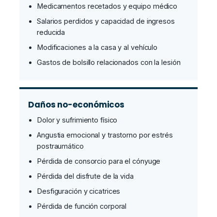
Medicamentos recetados y equipo médico
Salarios perdidos y capacidad de ingresos
reducida
Modificaciones a la casa y al vehículo
Gastos de bolsillo relacionados con la lesión
Daños no-económicos
Dolor y sufrimiento físico
Angustia emocional y trastorno por estrés
postraumático
Pérdida de consorcio para el cónyuge
Pérdida del disfrute de la vida
Desfiguración y cicatrices
Pérdida de función corporal