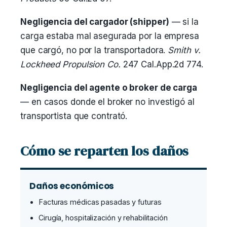
Negligencia del cargador (shipper)
— si la
carga estaba mal asegurada por la empresa
que cargó, no por la transportadora.
Smith v.
Lockheed Propulsion Co.
247 Cal.App.2d 774.
Negligencia del agente o broker de carga
— en casos donde el broker no investigó al
transportista que contrató.
Cómo se reparten los daños
Daños económicos
Facturas médicas pasadas y futuras
Cirugía, hospitalización y rehabilitación