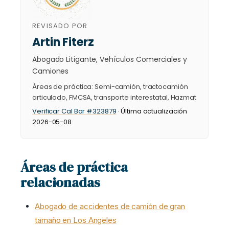
REVISADO POR
Artin Fiterz
Abogado Litigante, Vehículos Comerciales y
Camiones
Áreas de práctica: Semi-camión, tractocamión
articulado, FMCSA, transporte interestatal, Hazmat
Verificar Cal Bar #323879
· Última actualización
2026-05-08
Áreas de práctica
relacionadas
Abogado de accidentes de camión de gran
tamaño en Los Angeles