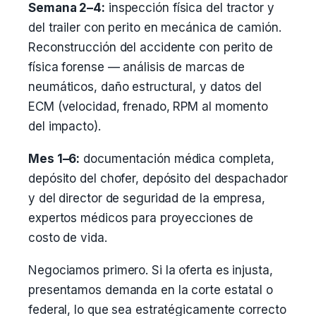
Semana 2–4:
inspección física del tractor y
del trailer con perito en mecánica de camión.
Reconstrucción del accidente con perito de
física forense — análisis de marcas de
neumáticos, daño estructural, y datos del
ECM (velocidad, frenado, RPM al momento
del impacto).
Mes 1–6:
documentación médica completa,
depósito del chofer, depósito del despachador
y del director de seguridad de la empresa,
expertos médicos para proyecciones de
costo de vida.
Negociamos primero. Si la oferta es injusta,
presentamos demanda en la corte estatal o
federal, lo que sea estratégicamente correcto