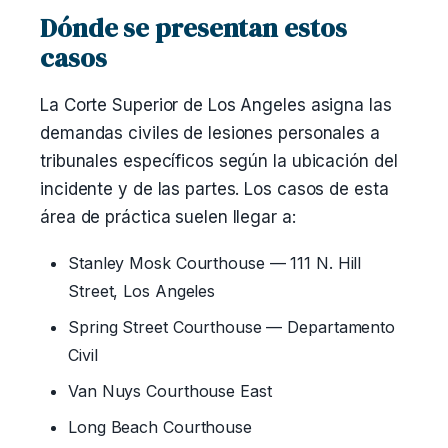
Dónde se presentan estos
casos
La Corte Superior de Los Angeles asigna las
demandas civiles de lesiones personales a
tribunales específicos según la ubicación del
incidente y de las partes. Los casos de esta
área de práctica suelen llegar a:
Stanley Mosk Courthouse — 111 N. Hill
Street, Los Angeles
Spring Street Courthouse — Departamento
Civil
Van Nuys Courthouse East
Long Beach Courthouse