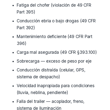
Fatiga del chofer (violación de 49 CFR
Part 395)
Conducción ebria o bajo drogas (49 CFR
Part 392)
Mantenimiento deficiente (49 CFR Part
396)
Carga mal asegurada (49 CFR §393.100)
Sobrecarga — exceso de peso por eje
Conducción distraída (celular, GPS,
sistema de despacho)
Velocidad inapropiada para condiciones
(lluvia, neblina, pendiente)
Falla del trailer — acoplador, freno,
sistema de iluminación