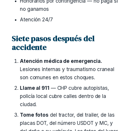
Honorarios por contingencia — no paga si
no ganamos
Atención 24/7
Siete pasos después del
accidente
Atención médica de emergencia.
Lesiones internas y traumatismo craneal
son comunes en estos choques.
Llame al 911
— CHP cubre autopistas,
policía local cubre calles dentro de la
ciudad.
Tome fotos
del tractor, del trailer, de las
placas DOT, del número USDOT y MC, y