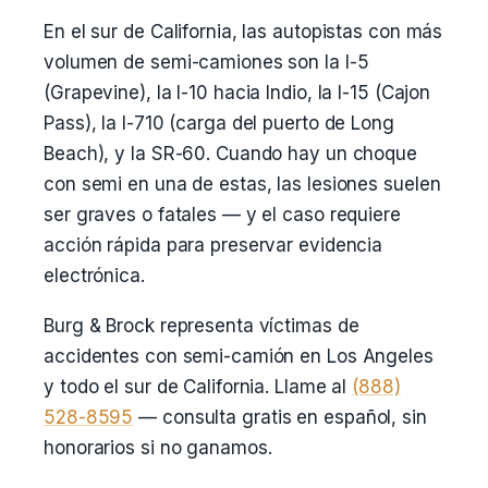
En el sur de California, las autopistas con más
volumen de semi-camiones son la I-5
(Grapevine), la I-10 hacia Indio, la I-15 (Cajon
Pass), la I-710 (carga del puerto de Long
Beach), y la SR-60. Cuando hay un choque
con semi en una de estas, las lesiones suelen
ser graves o fatales — y el caso requiere
acción rápida para preservar evidencia
electrónica.
Burg & Brock representa víctimas de
accidentes con semi-camión en Los Angeles
y todo el sur de California. Llame al
(888)
528-8595
— consulta gratis en español, sin
honorarios si no ganamos.