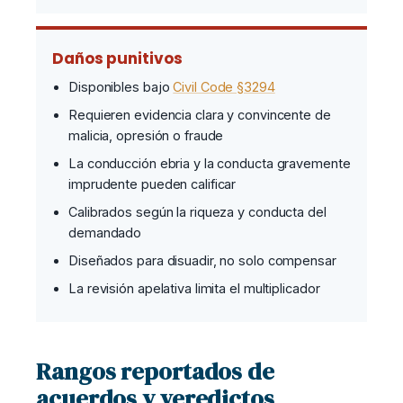
Daños punitivos
Disponibles bajo
Civil Code §3294
Requieren evidencia clara y convincente de
malicia, opresión o fraude
La conducción ebria y la conducta gravemente
imprudente pueden calificar
Calibrados según la riqueza y conducta del
demandado
Diseñados para disuadir, no solo compensar
La revisión apelativa limita el multiplicador
Rangos reportados de
acuerdos y veredictos