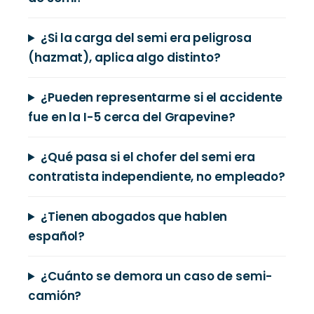
¿Si la carga del semi era peligrosa
(hazmat), aplica algo distinto?
¿Pueden representarme si el accidente
fue en la I-5 cerca del Grapevine?
¿Qué pasa si el chofer del semi era
contratista independiente, no empleado?
¿Tienen abogados que hablen
español?
¿Cuánto se demora un caso de semi-
camión?