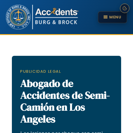
MENU
PUBLICIDAD LEGAL
Abogado de
Accidentes de Semi-
Camión en Los
Angeles