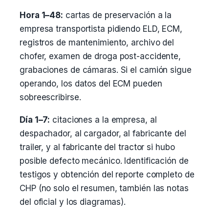
Hora 1–48:
cartas de preservación a la
empresa transportista pidiendo ELD, ECM,
registros de mantenimiento, archivo del
chofer, examen de droga post-accidente,
grabaciones de cámaras. Si el camión sigue
operando, los datos del ECM pueden
sobreescribirse.
Día 1–7:
citaciones a la empresa, al
despachador, al cargador, al fabricante del
trailer, y al fabricante del tractor si hubo
posible defecto mecánico. Identificación de
testigos y obtención del reporte completo de
CHP (no solo el resumen, también las notas
del oficial y los diagramas).