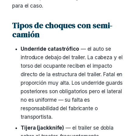
para el caso.
Tipos de choques con semi-
camión
Underride catastrófico
— el auto se
introduce debajo del trailer. La cabeza y el
torso del ocupante reciben el impacto
directo de la estructura del trailer. Fatal en
proporción muy alta. Los underride guards
posteriores son obligatorios pero el lateral
no es uniforme — su falta es
responsabilidad del fabricante o
transportista.
Tijera (jackknife)
— el trailer se dobla