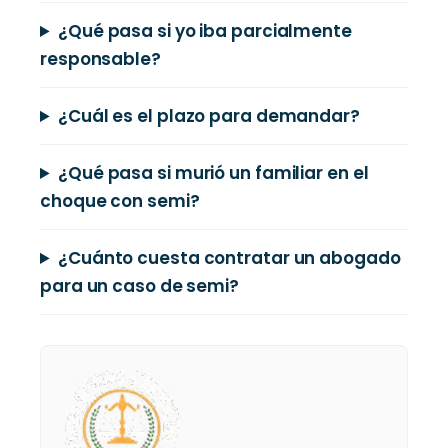
¿Qué pasa si yo iba parcialmente
responsable?
¿Cuál es el plazo para demandar?
¿Qué pasa si murió un familiar en el
choque con semi?
¿Cuánto cuesta contratar un abogado
para un caso de semi?