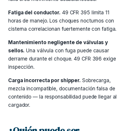
Fatiga del conductor.
49 CFR 395 limita 11
horas de manejo. Los choques nocturnos con
cisterna correlacionan fuertemente con fatiga.
Mantenimiento negligente de válvulas y
sellos.
Una válvula con fuga puede causar
derrame durante el choque. 49 CFR 396 exige
inspección.
Carga incorrecta por shipper.
Sobrecarga,
mezcla incompatible, documentación falsa de
contenido — la responsabilidad puede llegar al
cargador.
¿Quién puede ser