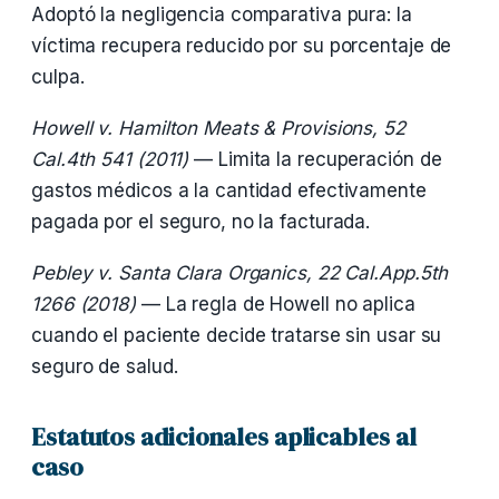
Adoptó la negligencia comparativa pura: la
víctima recupera reducido por su porcentaje de
culpa.
Howell v. Hamilton Meats & Provisions, 52
Cal.4th 541 (2011)
— Limita la recuperación de
gastos médicos a la cantidad efectivamente
pagada por el seguro, no la facturada.
Pebley v. Santa Clara Organics, 22 Cal.App.5th
1266 (2018)
— La regla de Howell no aplica
cuando el paciente decide tratarse sin usar su
seguro de salud.
Estatutos adicionales aplicables al
caso