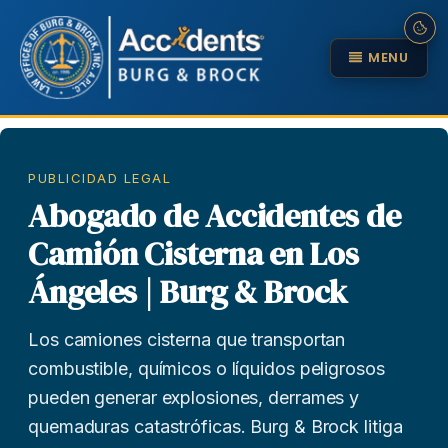
MENU
PUBLICIDAD LEGAL
Abogado de Accidentes de
Camión Cisterna en Los
Ángeles | Burg & Brock
Los camiones cisterna que transportan
combustible, químicos o líquidos peligrosos
pueden generar explosiones, derrames y
quemaduras catastróficas. Burg & Brock litiga