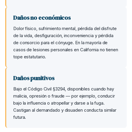
Daños no económicos
Dolor físico, sufrimiento mental, pérdida del disfrute
de la vida, desfiguración, inconveniencia y pérdida
de consorcio para el cónyuge. En la mayoría de
casos de lesiones personales en California no tienen
tope estatutario.
Daños punitivos
Bajo el Código Civil §3294, disponibles cuando hay
malicia, opresión o fraude — por ejemplo, conducir
bajo la influencia o atropellar y darse a la fuga.
Castigan al demandado y disuaden conducta similar
futura.