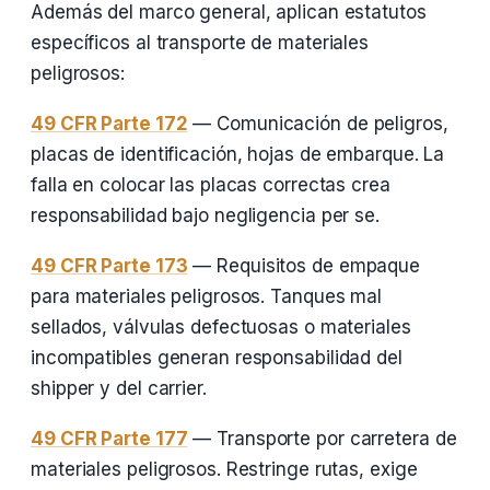
Además del marco general, aplican estatutos
específicos al transporte de materiales
peligrosos:
49 CFR Parte 172
— Comunicación de peligros,
placas de identificación, hojas de embarque. La
falla en colocar las placas correctas crea
responsabilidad bajo negligencia per se.
49 CFR Parte 173
— Requisitos de empaque
para materiales peligrosos. Tanques mal
sellados, válvulas defectuosas o materiales
incompatibles generan responsabilidad del
shipper y del carrier.
49 CFR Parte 177
— Transporte por carretera de
materiales peligrosos. Restringe rutas, exige