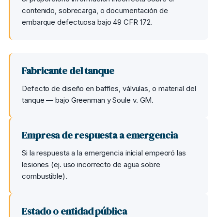
contenido, sobrecarga, o documentación de
embarque defectuosa bajo 49 CFR 172.
Fabricante del tanque
Defecto de diseño en baffles, válvulas, o material del
tanque — bajo Greenman y Soule v. GM.
Empresa de respuesta a emergencia
Si la respuesta a la emergencia inicial empeoró las
lesiones (ej. uso incorrecto de agua sobre
combustible).
Estado o entidad pública