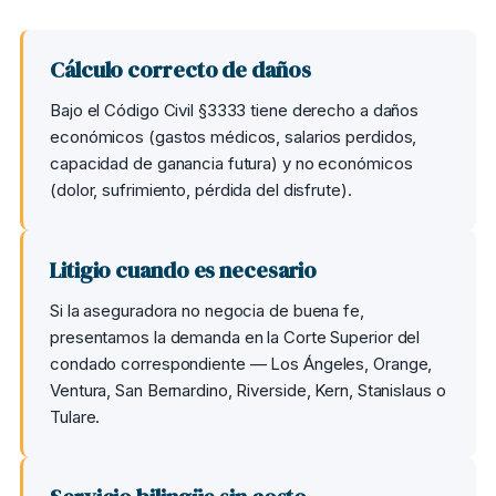
Cálculo correcto de daños
Bajo el Código Civil §3333 tiene derecho a daños
económicos (gastos médicos, salarios perdidos,
capacidad de ganancia futura) y no económicos
(dolor, sufrimiento, pérdida del disfrute).
Litigio cuando es necesario
Si la aseguradora no negocia de buena fe,
presentamos la demanda en la Corte Superior del
condado correspondiente — Los Ángeles, Orange,
Ventura, San Bernardino, Riverside, Kern, Stanislaus o
Tulare.