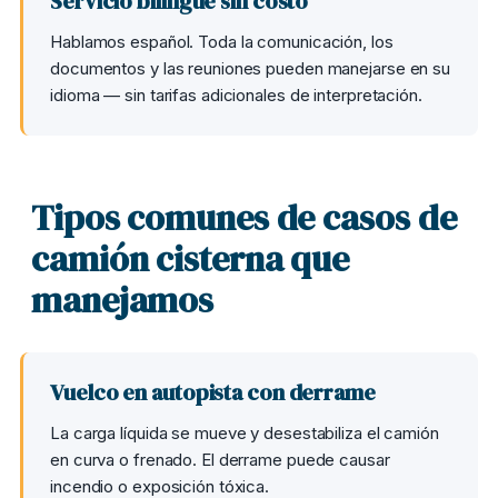
Servicio bilingüe sin costo
Hablamos español. Toda la comunicación, los
documentos y las reuniones pueden manejarse en su
idioma — sin tarifas adicionales de interpretación.
Tipos comunes de casos de
camión cisterna que
manejamos
Vuelco en autopista con derrame
La carga líquida se mueve y desestabiliza el camión
en curva o frenado. El derrame puede causar
incendio o exposición tóxica.