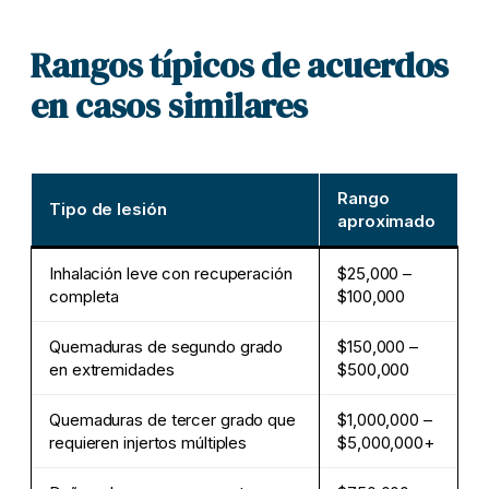
Rangos típicos de acuerdos
en casos similares
Rango
Tipo de lesión
aproximado
Inhalación leve con recuperación
$25,000 –
completa
$100,000
Quemaduras de segundo grado
$150,000 –
en extremidades
$500,000
Quemaduras de tercer grado que
$1,000,000 –
requieren injertos múltiples
$5,000,000+