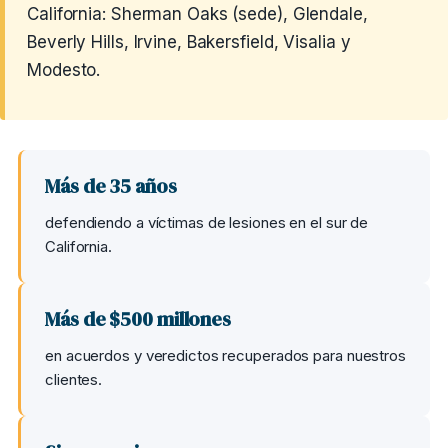
California: Sherman Oaks (sede), Glendale,
Beverly Hills, Irvine, Bakersfield, Visalia y
Modesto.
Más de 35 años
defendiendo a víctimas de lesiones en el sur de
California.
Más de $500 millones
en acuerdos y veredictos recuperados para nuestros
clientes.