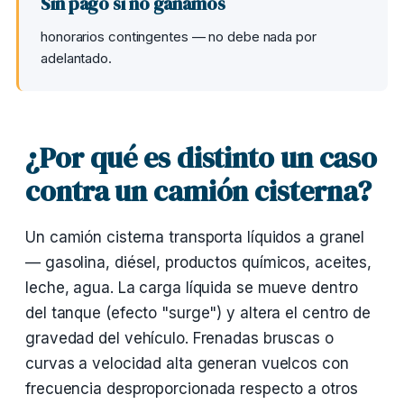
Sin pago si no ganamos
honorarios contingentes — no debe nada por
adelantado.
¿Por qué es distinto un caso
contra un camión cisterna?
Un camión cisterna transporta líquidos a granel
— gasolina, diésel, productos químicos, aceites,
leche, agua. La carga líquida se mueve dentro
del tanque (efecto "surge") y altera el centro de
gravedad del vehículo. Frenadas bruscas o
curvas a velocidad alta generan vuelcos con
frecuencia desproporcionada respecto a otros