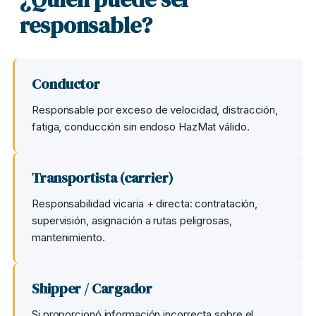
responsable?
Conductor
Responsable por exceso de velocidad, distracción,
fatiga, conducción sin endoso HazMat válido.
Transportista (carrier)
Responsabilidad vicaria + directa: contratación,
supervisión, asignación a rutas peligrosas,
mantenimiento.
Shipper / Cargador
Si proporcionó información incorrecta sobre el