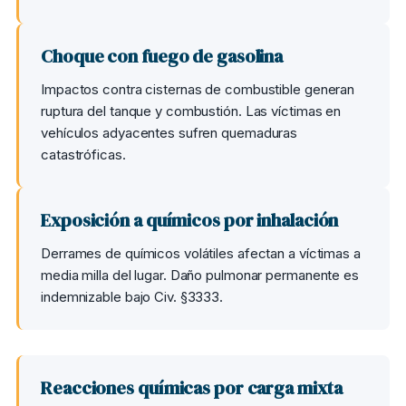
Choque con fuego de gasolina
Impactos contra cisternas de combustible generan
ruptura del tanque y combustión. Las víctimas en
vehículos adyacentes sufren quemaduras
catastróficas.
Exposición a químicos por inhalación
Derrames de químicos volátiles afectan a víctimas a
media milla del lugar. Daño pulmonar permanente es
indemnizable bajo Civ. §3333.
Reacciones químicas por carga mixta