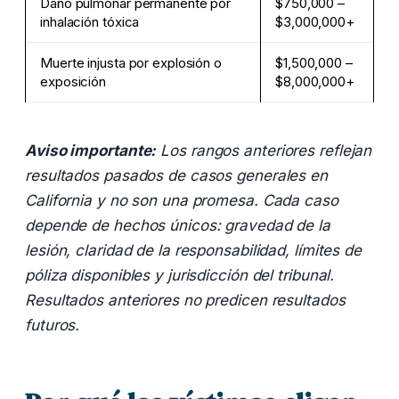
Daño pulmonar permanente por
$750,000 –
inhalación tóxica
$3,000,000+
Muerte injusta por explosión o
$1,500,000 –
exposición
$8,000,000+
Aviso importante:
Los rangos anteriores reflejan
resultados pasados de casos generales en
California y no son una promesa. Cada caso
depende de hechos únicos: gravedad de la
lesión, claridad de la responsabilidad, límites de
póliza disponibles y jurisdicción del tribunal.
Resultados anteriores no predicen resultados
futuros.