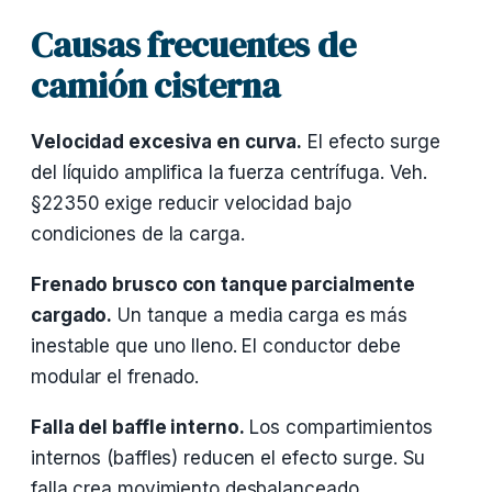
Causas frecuentes de
camión cisterna
Velocidad excesiva en curva.
El efecto surge
del líquido amplifica la fuerza centrífuga. Veh.
§22350 exige reducir velocidad bajo
condiciones de la carga.
Frenado brusco con tanque parcialmente
cargado.
Un tanque a media carga es más
inestable que uno lleno. El conductor debe
modular el frenado.
Falla del baffle interno.
Los compartimientos
internos (baffles) reducen el efecto surge. Su
falla crea movimiento desbalanceado.