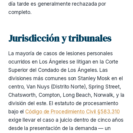
día tarde es generalmente rechazada por
completo.
Jurisdicción y tribunales
La mayoría de casos de lesiones personales
ocurridos en Los Ángeles se litigan en la Corte
Superior del Condado de Los Ángeles. Las
divisiones más comunes son Stanley Mosk en el
centro, Van Nuys (Distrito Norte), Spring Street,
Chatsworth, Compton, Long Beach, Norwalk, y la
división del este. El estatuto de procesamiento
bajo el
Código de Procedimiento Civil §583.310
exige llevar el caso a juicio dentro de cinco años
desde la presentación de la demanda — un