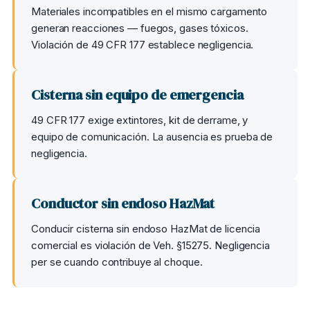
Materiales incompatibles en el mismo cargamento
generan reacciones — fuegos, gases tóxicos.
Violación de 49 CFR 177 establece negligencia.
Cisterna sin equipo de emergencia
49 CFR 177 exige extintores, kit de derrame, y
equipo de comunicación. La ausencia es prueba de
negligencia.
Conductor sin endoso HazMat
Conducir cisterna sin endoso HazMat de licencia
comercial es violación de Veh. §15275. Negligencia
per se cuando contribuye al choque.