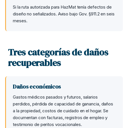
Si la ruta autorizada para HazMat tenía defectos de
diseño no señalizados. Aviso bajo Gov. §911.2 en seis
meses.
Tres categorías de daños
recuperables
Daños económicos
Gastos médicos pasados y futuros, salarios
perdidos, pérdida de capacidad de ganancia, daños
a la propiedad, costos de cuidado en el hogar. Se
documentan con facturas, registros de empleo y
testimonio de peritos vocacionales.