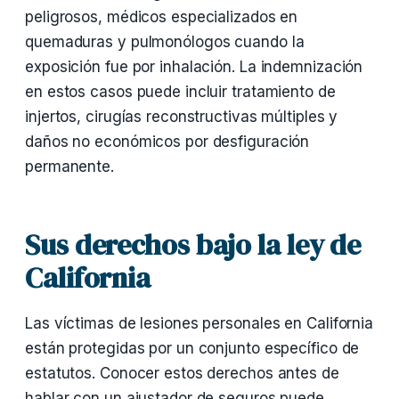
peligrosos, médicos especializados en
quemaduras y pulmonólogos cuando la
exposición fue por inhalación. La indemnización
en estos casos puede incluir tratamiento de
injertos, cirugías reconstructivas múltiples y
daños no económicos por desfiguración
permanente.
Sus derechos bajo la ley de
California
Las víctimas de lesiones personales en California
están protegidas por un conjunto específico de
estatutos. Conocer estos derechos antes de
hablar con un ajustador de seguros puede