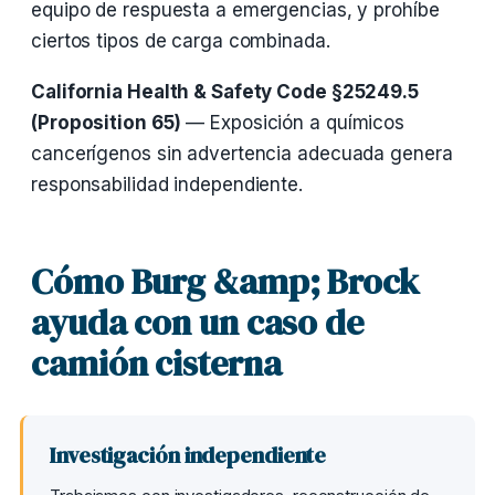
equipo de respuesta a emergencias, y prohíbe
ciertos tipos de carga combinada.
California Health & Safety Code §25249.5
(Proposition 65)
— Exposición a químicos
cancerígenos sin advertencia adecuada genera
responsabilidad independiente.
Cómo Burg &amp; Brock
ayuda con un caso de
camión cisterna
Investigación independiente