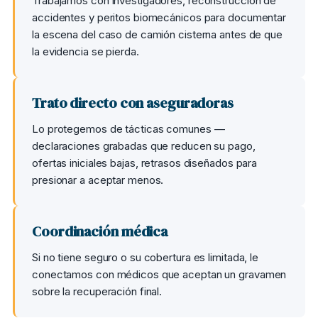
Trabajamos con investigadores, reconstrucción de
accidentes y peritos biomecánicos para documentar
la escena del caso de camión cisterna antes de que
la evidencia se pierda.
Trato directo con aseguradoras
Lo protegemos de tácticas comunes —
declaraciones grabadas que reducen su pago,
ofertas iniciales bajas, retrasos diseñados para
presionar a aceptar menos.
Coordinación médica
Si no tiene seguro o su cobertura es limitada, le
conectamos con médicos que aceptan un gravamen
sobre la recuperación final.