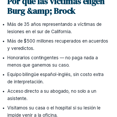
Por qué las víctimas eligen
Burg &amp; Brock
Más de 35 años representando a víctimas de
lesiones en el sur de California.
Más de $500 millones recuperados en acuerdos
y veredictos.
Honorarios contingentes — no paga nada a
menos que ganemos su caso.
Equipo bilingüe español-inglés, sin costo extra
de interpretación.
Acceso directo a su abogado, no solo a un
asistente.
Visitamos su casa o el hospital si su lesión le
impide venir a la oficina.