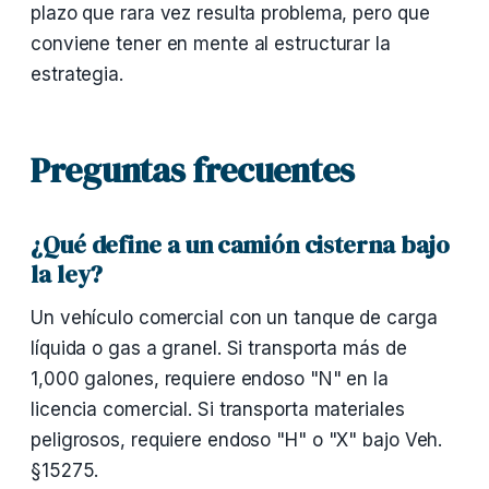
plazo que rara vez resulta problema, pero que
conviene tener en mente al estructurar la
estrategia.
Preguntas frecuentes
¿Qué define a un camión cisterna bajo
la ley?
Un vehículo comercial con un tanque de carga
líquida o gas a granel. Si transporta más de
1,000 galones, requiere endoso "N" en la
licencia comercial. Si transporta materiales
peligrosos, requiere endoso "H" o "X" bajo Veh.
§15275.