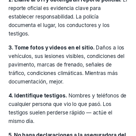
reporte oficial es evidencia clave para
establecer responsabilidad. La policía
documenta el lugar, los conductores y los
testigos.
3. Tome fotos y videos en el sitio.
Daños a los
vehículos, sus lesiones visibles, condiciones del
pavimento, marcas de frenado, señales de
tráfico, condiciones climáticas. Mientras más
documentación, mejor.
4. Identifique testigos.
Nombres y teléfonos de
cualquier persona que vio lo que pasó. Los
testigos suelen perderse rápido — actúe el
mismo día.
5. No haga declaraciones a la aseguradora del