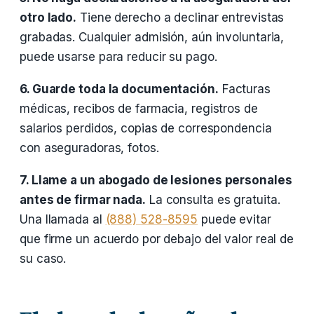
otro lado.
Tiene derecho a declinar entrevistas
grabadas. Cualquier admisión, aún involuntaria,
puede usarse para reducir su pago.
6. Guarde toda la documentación.
Facturas
médicas, recibos de farmacia, registros de
salarios perdidos, copias de correspondencia
con aseguradoras, fotos.
7. Llame a un abogado de lesiones personales
antes de firmar nada.
La consulta es gratuita.
Una llamada al
(888) 528-8595
puede evitar
que firme un acuerdo por debajo del valor real de
su caso.