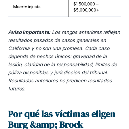
$1,500,000 –
Muerte injusta
$5,000,000+
Aviso importante:
Los rangos anteriores reflejan
resultados pasados de casos generales en
California y no son una promesa. Cada caso
depende de hechos únicos: gravedad de la
lesión, claridad de la responsabilidad, límites de
póliza disponibles y jurisdicción del tribunal.
Resultados anteriores no predicen resultados
futuros.
Por qué las víctimas eligen
Burg &amp; Brock