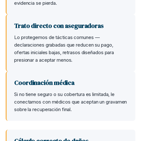
evidencia se pierda.
Trato directo con aseguradoras
Lo protegemos de tácticas comunes —
declaraciones grabadas que reducen su pago,
ofertas iniciales bajas, retrasos diseñados para
presionar a aceptar menos.
Coordinación médica
Si no tiene seguro o su cobertura es limitada, le
conectamos con médicos que aceptan un gravamen
sobre la recuperación final.