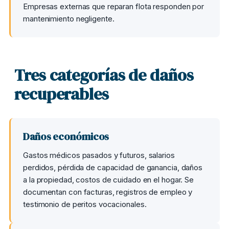
Empresas externas que reparan flota responden por
mantenimiento negligente.
Tres categorías de daños
recuperables
Daños económicos
Gastos médicos pasados y futuros, salarios
perdidos, pérdida de capacidad de ganancia, daños
a la propiedad, costos de cuidado en el hogar. Se
documentan con facturas, registros de empleo y
testimonio de peritos vocacionales.