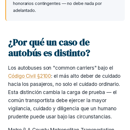
honorarios contingentes — no debe nada por
adelantado.
¿Por qué un caso de
autobús es distinto?
Los autobuses son "common carriers" bajo el
Código Civil §2100
: el más alto deber de cuidado
hacia los pasajeros, no solo el cuidado ordinario.
Esta distinción cambia la carga de prueba — el
común transportista debe ejercer la mayor
vigilancia, cuidado y diligencia que un humano
prudente puede usar bajo las circunstancias.