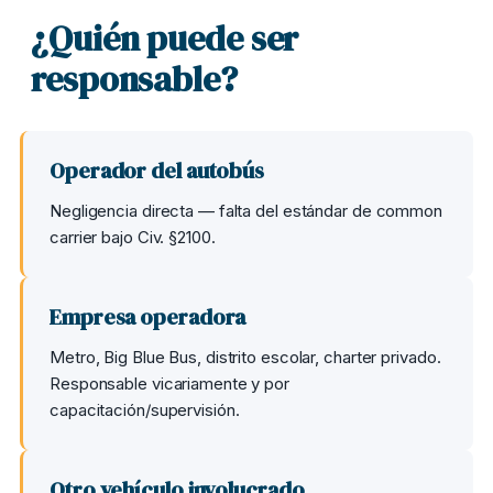
¿Quién puede ser
responsable?
Operador del autobús
Negligencia directa — falta del estándar de common
carrier bajo Civ. §2100.
Empresa operadora
Metro, Big Blue Bus, distrito escolar, charter privado.
Responsable vicariamente y por
capacitación/supervisión.
Otro vehículo involucrado