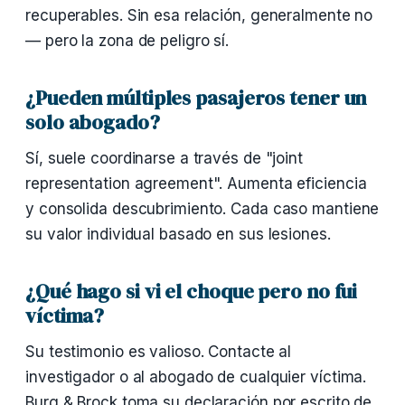
recuperables. Sin esa relación, generalmente no
— pero la zona de peligro sí.
¿Pueden múltiples pasajeros tener un
solo abogado?
Sí, suele coordinarse a través de "joint
representation agreement". Aumenta eficiencia
y consolida descubrimiento. Cada caso mantiene
su valor individual basado en sus lesiones.
¿Qué hago si vi el choque pero no fui
víctima?
Su testimonio es valioso. Contacte al
investigador o al abogado de cualquier víctima.
Burg & Brock toma su declaración por escrito de