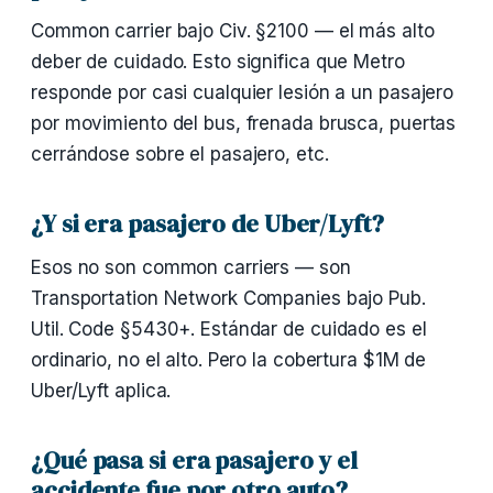
Common carrier bajo Civ. §2100 — el más alto
deber de cuidado. Esto significa que Metro
responde por casi cualquier lesión a un pasajero
por movimiento del bus, frenada brusca, puertas
cerrándose sobre el pasajero, etc.
¿Y si era pasajero de Uber/Lyft?
Esos no son common carriers — son
Transportation Network Companies bajo Pub.
Util. Code §5430+. Estándar de cuidado es el
ordinario, no el alto. Pero la cobertura $1M de
Uber/Lyft aplica.
¿Qué pasa si era pasajero y el
accidente fue por otro auto?