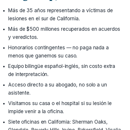
Más de 35 años representando a víctimas de
lesiones en el sur de California.
Más de $500 millones recuperados en acuerdos
y veredictos.
Honorarios contingentes — no paga nada a
menos que ganemos su caso.
Equipo bilingüe español-inglés, sin costo extra
de interpretación.
Acceso directo a su abogado, no solo a un
asistente.
Visitamos su casa o el hospital si su lesión le
impide venir a la oficina.
Siete oficinas en California: Sherman Oaks,