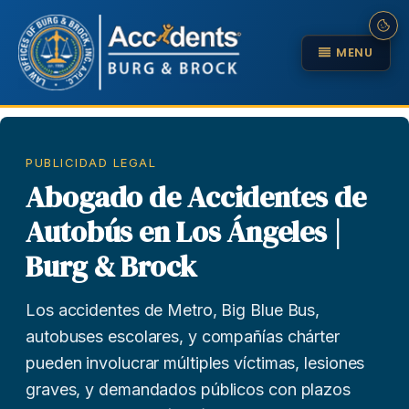
MENU
PUBLICIDAD LEGAL
Abogado de Accidentes de
Autobús en Los Ángeles |
Burg & Brock
Los accidentes de Metro, Big Blue Bus,
autobuses escolares, y compañías chárter
pueden involucrar múltiples víctimas, lesiones
graves, y demandados públicos con plazos