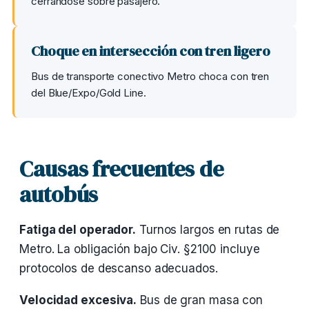
cerrándose sobre pasajero.
Choque en intersección con tren ligero
Bus de transporte conectivo Metro choca con tren
del Blue/Expo/Gold Line.
Causas frecuentes de
autobús
Fatiga del operador.
Turnos largos en rutas de
Metro. La obligación bajo Civ. §2100 incluye
protocolos de descanso adecuados.
Velocidad excesiva.
Bus de gran masa con