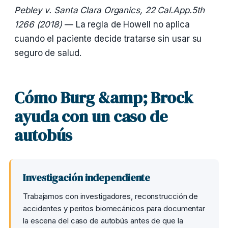
Pebley v. Santa Clara Organics, 22 Cal.App.5th
1266 (2018)
— La regla de Howell no aplica
cuando el paciente decide tratarse sin usar su
seguro de salud.
Cómo Burg &amp; Brock
ayuda con un caso de
autobús
Investigación independiente
Trabajamos con investigadores, reconstrucción de
accidentes y peritos biomecánicos para documentar
la escena del caso de autobús antes de que la