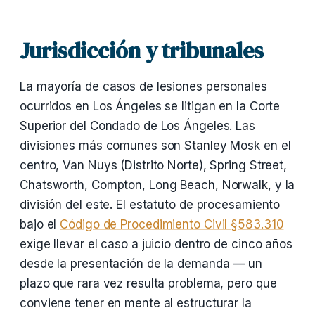
Jurisdicción y tribunales
La mayoría de casos de lesiones personales
ocurridos en Los Ángeles se litigan en la Corte
Superior del Condado de Los Ángeles. Las
divisiones más comunes son Stanley Mosk en el
centro, Van Nuys (Distrito Norte), Spring Street,
Chatsworth, Compton, Long Beach, Norwalk, y la
división del este. El estatuto de procesamiento
bajo el
Código de Procedimiento Civil §583.310
exige llevar el caso a juicio dentro de cinco años
desde la presentación de la demanda — un
plazo que rara vez resulta problema, pero que
conviene tener en mente al estructurar la