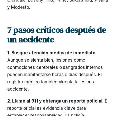
Glendale, Beverly Hills, Irvine, Bakersfield, Visalia
y Modesto.
7 pasos críticos después de
un accidente
1. Busque atención médica de inmediato.
Aunque se sienta bien, lesiones como
conmociones cerebrales o sangrados internos
pueden manifestarse horas o días después. El
registro médico también vincula la lesión al
accidente.
2. Llame al 911 y obtenga un reporte policial.
El
reporte oficial es evidencia clave para
establecer responsabilidad. La policía