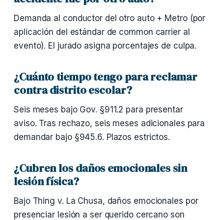
Demanda al conductor del otro auto + Metro (por
aplicación del estándar de common carrier al
evento). El jurado asigna porcentajes de culpa.
¿Cuánto tiempo tengo para reclamar
contra distrito escolar?
Seis meses bajo Gov. §911.2 para presentar
aviso. Tras rechazo, seis meses adicionales para
demandar bajo §945.6. Plazos estrictos.
¿Cubren los daños emocionales sin
lesión física?
Bajo Thing v. La Chusa, daños emocionales por
presenciar lesión a ser querido cercano son