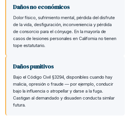
Daños no económicos
Dolor físico, sufrimiento mental, pérdida del disfrute
de la vida, desfiguración, inconveniencia y pérdida
de consorcio para el cónyuge. En la mayoría de
casos de lesiones personales en California no tienen
tope estatutario.
Daños punitivos
Bajo el Código Civil §3294, disponibles cuando hay
malicia, opresión o fraude — por ejemplo, conducir
bajo la influencia o atropellar y darse a la fuga.
Castigan al demandado y disuaden conducta similar
futura.