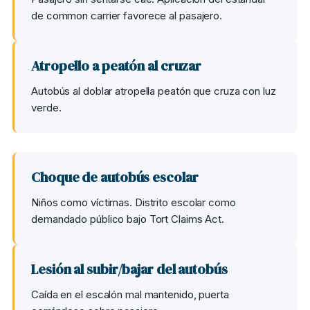
de common carrier favorece al pasajero.
Atropello a peatón al cruzar
Autobús al doblar atropella peatón que cruza con luz
verde.
Choque de autobús escolar
Niños como víctimas. Distrito escolar como
demandado público bajo Tort Claims Act.
Lesión al subir/bajar del autobús
Caída en el escalón mal mantenido, puerta