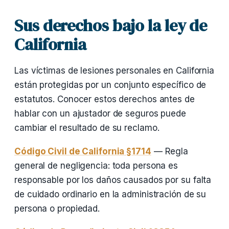
Sus derechos bajo la ley de
California
Las víctimas de lesiones personales en California
están protegidas por un conjunto específico de
estatutos. Conocer estos derechos antes de
hablar con un ajustador de seguros puede
cambiar el resultado de su reclamo.
Código Civil de California §1714
— Regla
general de negligencia: toda persona es
responsable por los daños causados por su falta
de cuidado ordinario en la administración de su
persona o propiedad.