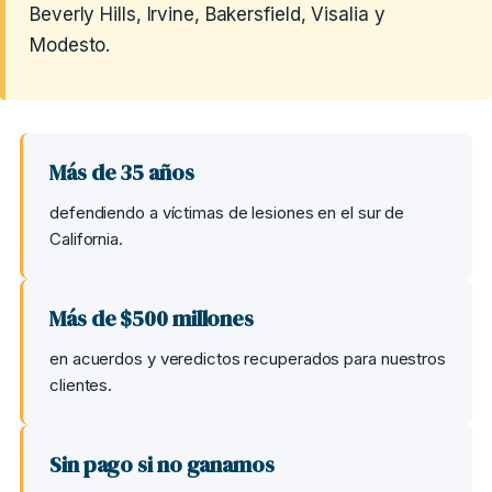
Beverly Hills, Irvine, Bakersfield, Visalia y
Modesto.
Más de 35 años
defendiendo a víctimas de lesiones en el sur de
California.
Más de $500 millones
en acuerdos y veredictos recuperados para nuestros
clientes.
Sin pago si no ganamos