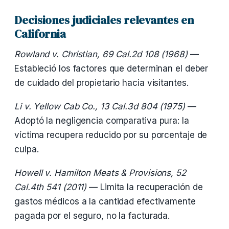
Decisiones judiciales relevantes en
California
Rowland v. Christian, 69 Cal.2d 108 (1968)
—
Estableció los factores que determinan el deber
de cuidado del propietario hacia visitantes.
Li v. Yellow Cab Co., 13 Cal.3d 804 (1975)
—
Adoptó la negligencia comparativa pura: la
víctima recupera reducido por su porcentaje de
culpa.
Howell v. Hamilton Meats & Provisions, 52
Cal.4th 541 (2011)
— Limita la recuperación de
gastos médicos a la cantidad efectivamente
pagada por el seguro, no la facturada.