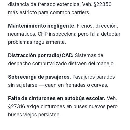
distancia de frenado extendida. Veh. §22350
más estricto para common carriers.
Mantenimiento negligente.
Frenos, dirección,
neumáticos. CHP inspecciona pero falla detectar
problemas regularmente.
Distracción por radio/CAD.
Sistemas de
despacho computarizado distraen del manejo.
Sobrecarga de pasajeros.
Pasajeros parados
sin sujetarse — caen en frenadas o curvas.
Falta de cinturones en autobús escolar.
Veh.
§27316 exige cinturones en buses nuevos pero
buses viejos persisten.