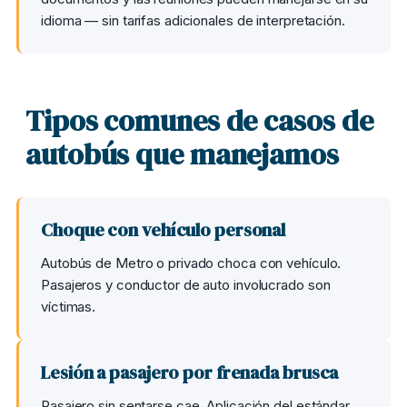
idioma — sin tarifas adicionales de interpretación.
Tipos comunes de casos de
autobús que manejamos
Choque con vehículo personal
Autobús de Metro o privado choca con vehículo.
Pasajeros y conductor de auto involucrado son
víctimas.
Lesión a pasajero por frenada brusca
Pasajero sin sentarse cae. Aplicación del estándar