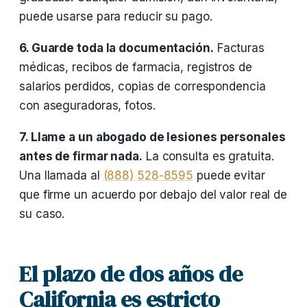
puede usarse para reducir su pago.
6. Guarde toda la documentación.
Facturas
médicas, recibos de farmacia, registros de
salarios perdidos, copias de correspondencia
con aseguradoras, fotos.
7. Llame a un abogado de lesiones personales
antes de firmar nada.
La consulta es gratuita.
Una llamada al
(888) 528-8595
puede evitar
que firme un acuerdo por debajo del valor real de
su caso.
El plazo de dos años de
California es estricto