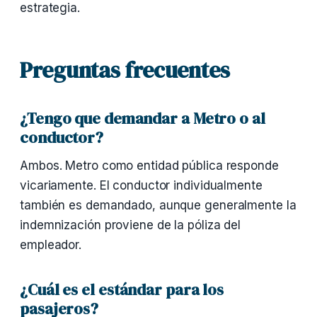
estrategia.
Preguntas frecuentes
¿Tengo que demandar a Metro o al
conductor?
Ambos. Metro como entidad pública responde
vicariamente. El conductor individualmente
también es demandado, aunque generalmente la
indemnización proviene de la póliza del
empleador.
¿Cuál es el estándar para los
pasajeros?