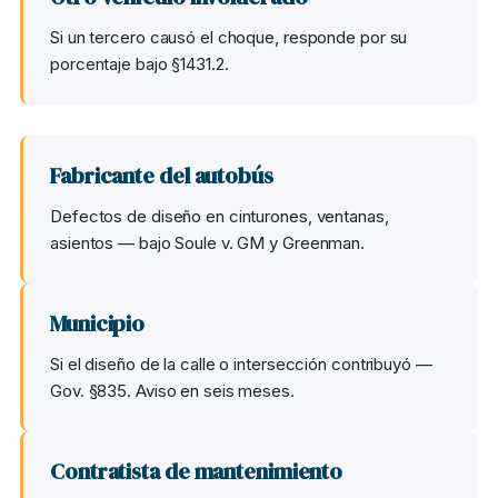
Si un tercero causó el choque, responde por su
porcentaje bajo §1431.2.
Fabricante del autobús
Defectos de diseño en cinturones, ventanas,
asientos — bajo Soule v. GM y Greenman.
Municipio
Si el diseño de la calle o intersección contribuyó —
Gov. §835. Aviso en seis meses.
Contratista de mantenimiento