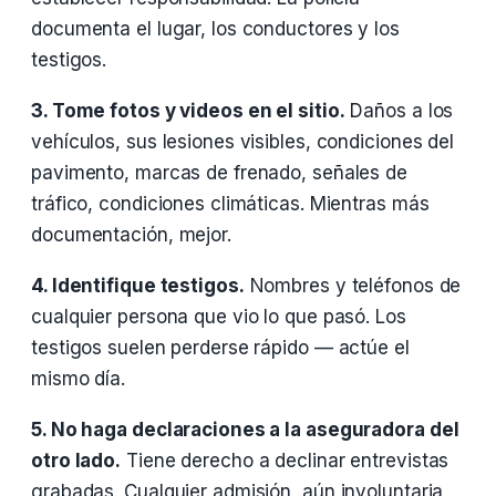
documenta el lugar, los conductores y los
testigos.
3. Tome fotos y videos en el sitio.
Daños a los
vehículos, sus lesiones visibles, condiciones del
pavimento, marcas de frenado, señales de
tráfico, condiciones climáticas. Mientras más
documentación, mejor.
4. Identifique testigos.
Nombres y teléfonos de
cualquier persona que vio lo que pasó. Los
testigos suelen perderse rápido — actúe el
mismo día.
5. No haga declaraciones a la aseguradora del
otro lado.
Tiene derecho a declinar entrevistas
grabadas. Cualquier admisión, aún involuntaria,